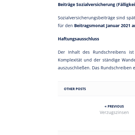
Beiträge Sozialversicherung (Fälligkei
Sozialversicherungsbeiträge sind spät
für den
Beitragsmonat Januar 2021 a
Haftungsausschluss
Der Inhalt des Rundschreibens is
Komplexität und der ständige Wand
auszuschließen. Das Rundschreiben ers
OTHER POSTS
« PREVIOUS
Verzugszinsen