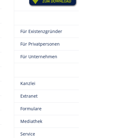
Für Existenzgründer
Für Privatpersonen
Für Unternehmen
Kanzlei
Extranet
Formulare
Mediathek
Service