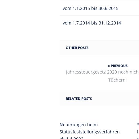
vom 1.1.2015 bis 30.6.2015
vom 1.7.2014 bis 31.12.2014
OTHER POSTS
« PREVIOUS
Jahressteuergesetz 2020 noch nich
Tüchern“
RELATED POSTS
Neuerungen beim
Statusfeststellungsverfahren
ab 1.4.2022