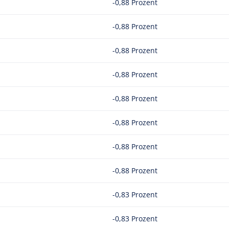
-0,88 Prozent
-0,88 Prozent
-0,88 Prozent
-0,88 Prozent
-0,88 Prozent
-0,88 Prozent
-0,88 Prozent
-0,88 Prozent
-0,83 Prozent
-0,83 Prozent