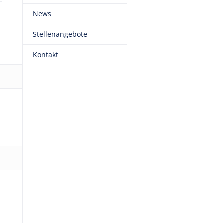
News
Stellenangebote
Kontakt