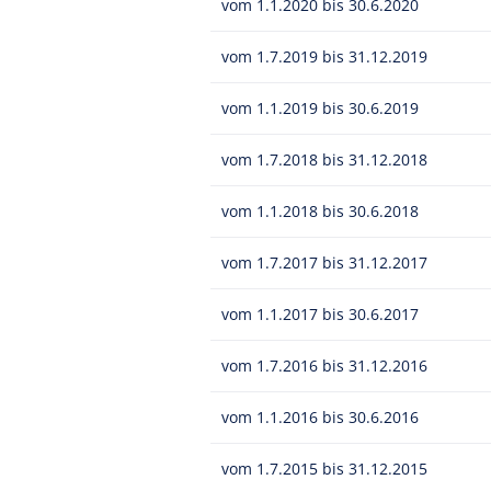
vom 1.1.2020 bis 30.6.2020
vom 1.7.2019 bis 31.12.2019
vom 1.1.2019 bis 30.6.2019
vom 1.7.2018 bis 31.12.2018
vom 1.1.2018 bis 30.6.2018
vom 1.7.2017 bis 31.12.2017
vom 1.1.2017 bis 30.6.2017
vom 1.7.2016 bis 31.12.2016
vom 1.1.2016 bis 30.6.2016
vom 1.7.2015 bis 31.12.2015