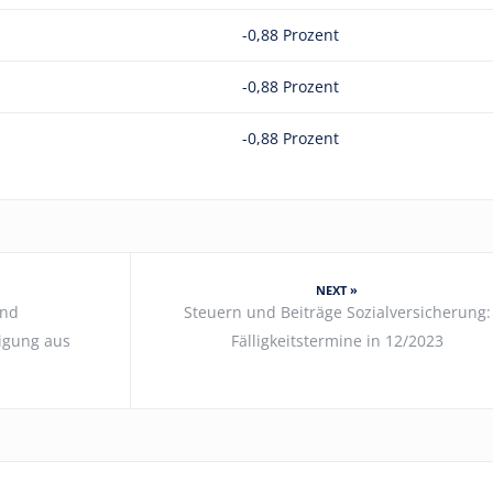
-0,88 Prozent
-0,88 Prozent
-0,88 Prozent
NEXT »
und
Steuern und Beiträge Sozialversicherung:
igung aus
Fälligkeitstermine in 12/2023