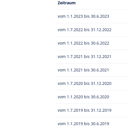
Zeitraum
vom 1.1.2023 bis 30.6.2023
vom 1.7.2022 bis 31.12.2022
vom 1.1.2022 bis 30.6.2022
vom 1.7.2021 bis 31.12.2021
vom 1.1.2021 bis 30.6.2021
vom 1.7.2020 bis 31.12.2020
vom 1.1.2020 bis 30.6.2020
vom 1.7.2019 bis 31.12.2019
vom 1.1.2019 bis 30.6.2019