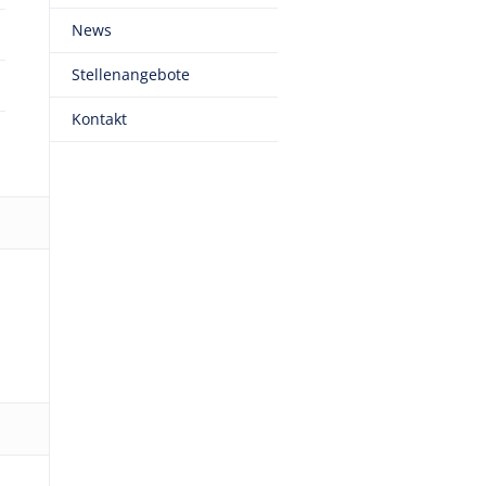
News
Stellenangebote
Kontakt