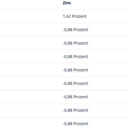
Zins
1,62 Prozent
-0,88 Prozent
-0,88 Prozent
-0,88 Prozent
-0,88 Prozent
-0,88 Prozent
-0,88 Prozent
-0,88 Prozent
-0,88 Prozent