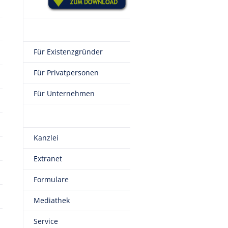
Für Existenzgründer
Für Privatpersonen
Für Unternehmen
Kanzlei
Extranet
Formulare
Mediathek
Service