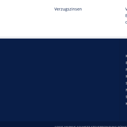
Verzugszinsen