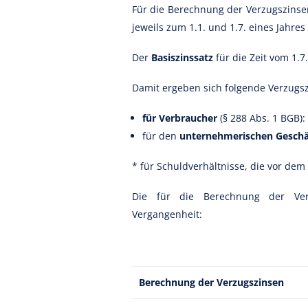
Für die Berechnung der Verzugszinse
jeweils zum 1.1. und 1.7. eines Jahre
Der
Basiszinssatz
für die Zeit vom 1.
Damit ergeben sich folgende Verzugs
für Verbraucher
(§ 288 Abs. 1 BGB):
für den
unternehmerischen Gesch
* für Schuldverhältnisse, die vor dem
Die für die Berechnung der Ver
Vergangenheit:
Berechnung der Verzugszinsen