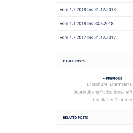
vom 1.7.2018 bis 31.12.2018
vom 1.1.2018 bis 30.6.2018
vom 1.7.2017 bis 31.12.2017
OTHER POSTS
« PREVIOUS
Broschüre: Elternzeit 
Beurlaubung/Teilzeitbeschäft
familiären Gründen
RELATED POSTS