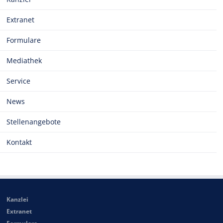
Extranet
Formulare
Mediathek
Service
News
Stellenangebote
Kontakt
Kanzlei
Extranet