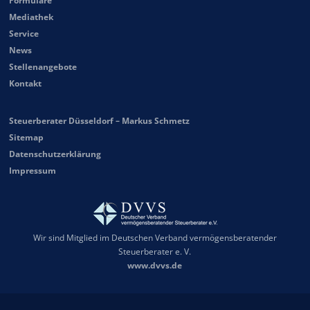
Formulare
Mediathek
Service
News
Stellenangebote
Kontakt
Steuerberater Düsseldorf – Markus Schmetz
Sitemap
Datenschutzerklärung
Impressum
Wir sind Mitglied im Deutschen Verband vermögensberatender
Steuerberater e. V.
www.dvvs.de