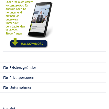
Für Existenzgründer
Für Privatpersonen
Für Unternehmen
Kanzlei