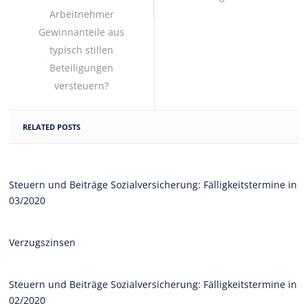
Arbeitnehmer
Gewinnanteile aus
typisch stillen
Beteiligungen
versteuern?
RELATED POSTS
Steuern und Beiträge Sozialversicherung: Fälligkeitstermine in
03/2020
Verzugszinsen
Steuern und Beiträge Sozialversicherung: Fälligkeitstermine in
02/2020