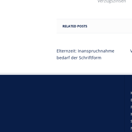
Verzugszinsen
RELATED POSTS
Elternzeit: Inanspruchnahme
bedarf der Schriftform