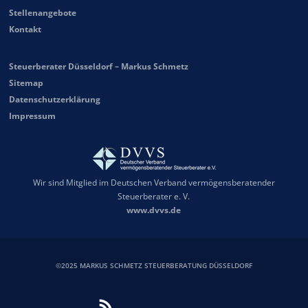
Stellenangebote
Kontakt
Steuerberater Düsseldorf – Markus Schmetz
Sitemap
Datenschutzerklärung
Impressum
Wir sind Mitglied im Deutschen Verband vermögensberatender
Steuerberater e. V.
www.dvvs.de
©2025 MARKUS SCHMETZ STEUERBERATUNG DÜSSELDORF