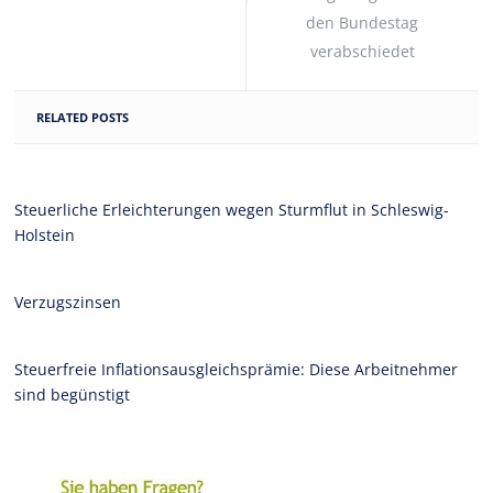
den Bundestag
verabschiedet
RELATED POSTS
Steuerliche Erleichterungen wegen Sturmflut in Schleswig-
Holstein
Verzugszinsen
Steuerfreie Inflationsausgleichsprämie: Diese Arbeitnehmer
sind begünstigt