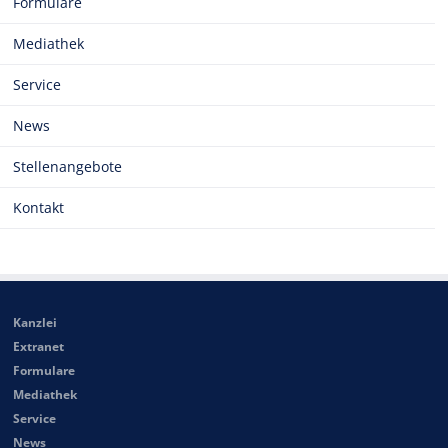
Formulare
Mediathek
Service
News
Stellenangebote
Kontakt
Kanzlei
Extranet
Formulare
Mediathek
Service
News