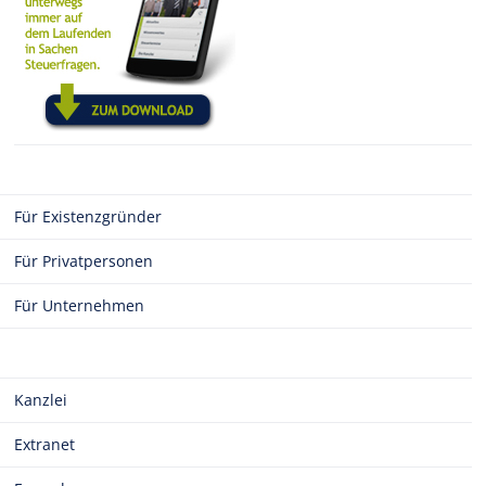
Für Existenzgründer
Für Privatpersonen
Für Unternehmen
Kanzlei
Extranet