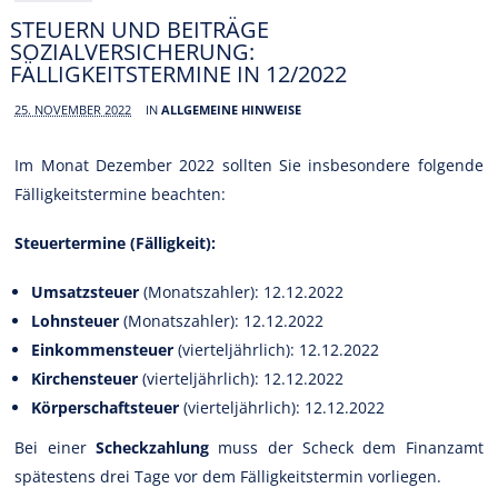
STEUERN UND BEITRÄGE
SOZIALVERSICHERUNG:
FÄLLIGKEITSTERMINE IN 12/2022
25. NOVEMBER 2022
IN
ALLGEMEINE HINWEISE
Im Monat Dezember 2022 sollten Sie insbesondere folgende
Fälligkeitstermine beachten:
Steuertermine (Fälligkeit):
Umsatzsteuer
(Monatszahler): 12.12.2022
Lohnsteuer
(Monatszahler): 12.12.2022
Einkommensteuer
(vierteljährlich): 12.12.2022
Kirchensteuer
(vierteljährlich): 12.12.2022
Körperschaftsteuer
(vierteljährlich): 12.12.2022
Bei einer
Scheckzahlung
muss der Scheck dem Finanzamt
spätestens drei Tage vor dem Fälligkeitstermin vorliegen.