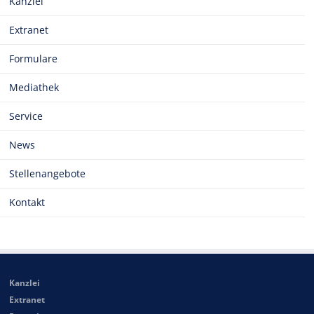
Kanzlei
Extranet
Formulare
Mediathek
Service
News
Stellenangebote
Kontakt
Kanzlei
Extranet