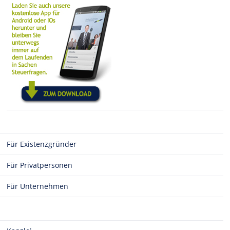
Für Existenzgründer
Für Privatpersonen
Für Unternehmen