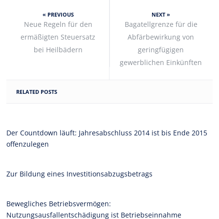
« PREVIOUS
NEXT »
Neue Regeln für den
Bagatellgrenze für die
ermäßigten Steuersatz
Abfärbewirkung von
bei Heilbädern
geringfügigen
gewerblichen Einkünften
RELATED POSTS
Der Countdown läuft: Jahresabschluss 2014 ist bis Ende 2015
offenzulegen
Zur Bildung eines Investitionsabzugsbetrags
Bewegliches Betriebsvermögen:
Nutzungsausfallentschädigung ist Betriebseinnahme