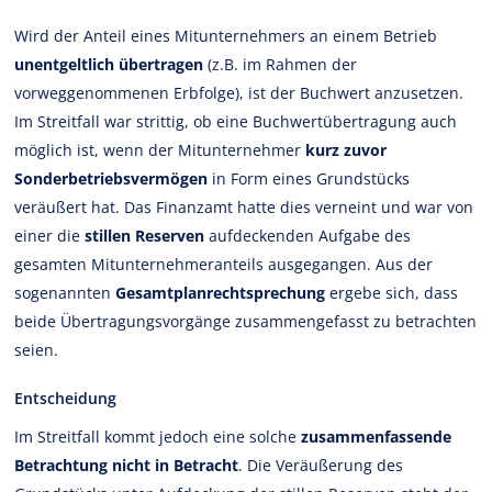
Wird der Anteil eines Mitunternehmers an einem Betrieb
unentgeltlich übertragen
(z.B. im Rahmen der
vorweggenommenen Erbfolge), ist der Buchwert anzusetzen.
Im Streitfall war strittig, ob eine Buchwertübertragung auch
möglich ist, wenn der Mitunternehmer
kurz zuvor
Sonderbetriebsvermögen
in Form eines Grundstücks
veräußert hat. Das Finanzamt hatte dies verneint und war von
einer die
stillen Reserven
aufdeckenden Aufgabe des
gesamten Mitunternehmeranteils ausgegangen. Aus der
sogenannten
Gesamtplanrechtsprechung
ergebe sich, dass
beide Übertragungsvorgänge zusammengefasst zu betrachten
seien.
Entscheidung
Im Streitfall kommt jedoch eine solche
zusammenfassende
Betrachtung nicht in Betracht
. Die Veräußerung des