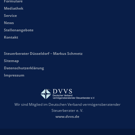
Formulare
Mediathek
Service
News
Stellenangebote
Kontakt
Steuerberater Düsseldorf – Markus Schmetz
Sitemap
Datenschutzerklärung
Impressum
Wir sind Mitglied im Deutschen Verband vermögensberatender
Steuerberater e. V.
www.dvvs.de