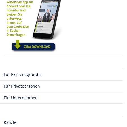
Für Existenzgründer
Für Privatpersonen
Für Unternehmen
Kanzlei