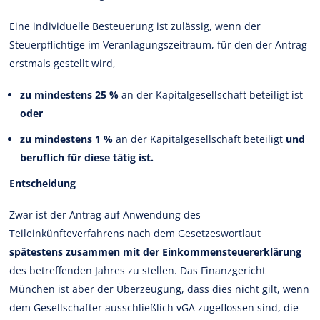
Eine individuelle Besteuerung ist zulässig, wenn der
Steuerpflichtige im Veranlagungszeitraum, für den der Antrag
erstmals gestellt wird,
zu mindestens 25 %
an der Kapitalgesellschaft beteiligt ist
oder
zu mindestens 1 %
an der Kapitalgesellschaft beteiligt
und
beruflich für diese tätig ist.
Entscheidung
Zwar ist der Antrag auf Anwendung des
Teileinkünfteverfahrens nach dem Gesetzeswortlaut
spätestens zusammen mit der Einkommensteuererklärung
des betreffenden Jahres zu stellen. Das Finanzgericht
München ist aber der Überzeugung, dass dies nicht gilt, wenn
dem Gesellschafter ausschließlich vGA zugeflossen sind, die