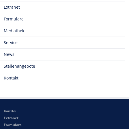
Extranet
Formulare
Mediathek
Service
News
Stellenangebote
Kontakt
Kanzlei
Extranet
Formulare