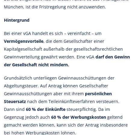
München, ist die Fristregelung nicht anzuwenden.
Hintergrund
Bei einer vGA handelt es sich – vereinfacht – um
Vermögensvorteile
, die dem Gesellschafter einer
Kapitalgesellschaft außerhalb der gesellschaftsrechtlichen
Gewinnverteilung gewährt werden. Eine vGA
darf den Gewinn
der Gesellschaft nicht mindern.
Grundsätzlich unterliegen Gewinnausschüttungen der
Abgeltungsteuer. Auf Antrag können Gesellschafter
Gewinnausschüttungen aber mit ihrem
persönlichen
Steuersatz
nach dem Teileinkünfteverfahren versteuern.
Dann sind
60 % der Einkünfte
steuerpflichtig. Da im
Gegenzug jedoch auch
60 % der Werbungskosten
geltend
gemacht werden können, kann sich der Antrag insbesondere
bei hohen Werbungskosten lohnen.