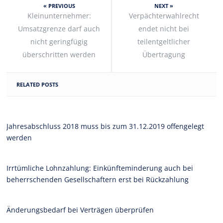
« PREVIOUS
NEXT »
Kleinunternehmer:
Verpächterwahlrecht
Umsatzgrenze darf auch
endet nicht bei
nicht geringfügig
teilentgeltlicher
überschritten werden
Übertragung
RELATED POSTS
Jahresabschluss 2018 muss bis zum 31.12.2019 offengelegt
werden
Irrtümliche Lohnzahlung: Einkünfteminderung auch bei
beherrschenden Gesellschaftern erst bei Rückzahlung
Änderungsbedarf bei Verträgen überprüfen