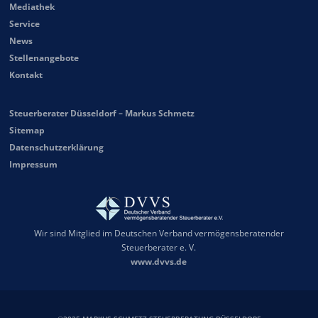
Mediathek
Service
News
Stellenangebote
Kontakt
Steuerberater Düsseldorf – Markus Schmetz
Sitemap
Datenschutzerklärung
Impressum
Wir sind Mitglied im Deutschen Verband vermögensberatender
Steuerberater e. V.
www.dvvs.de