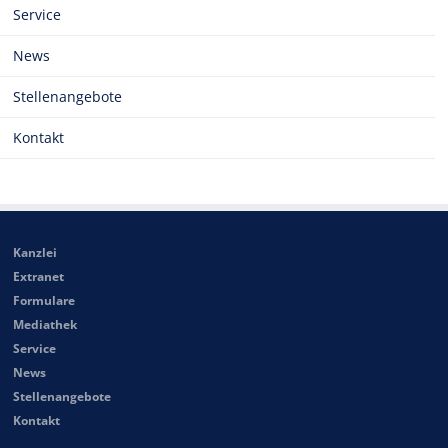
Service
News
Stellenangebote
Kontakt
Kanzlei
Extranet
Formulare
Mediathek
Service
News
Stellenangebote
Kontakt