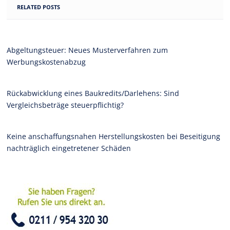
RELATED POSTS
Abgeltungsteuer: Neues Musterverfahren zum
Werbungskostenabzug
Rückabwicklung eines Baukredits/Darlehens: Sind
Vergleichsbeträge steuerpflichtig?
Keine anschaffungsnahen Herstellungskosten bei Beseitigung
nachträglich eingetretener Schäden