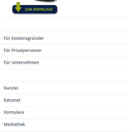
Für Existenzgründer
Für Privatpersonen
Für Unternehmen
Kanzlei
Extranet
Formulare
Mediathek