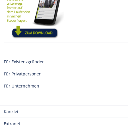
Für Existenzgründer
Für Privatpersonen
Für Unternehmen
Kanzlei
Extranet