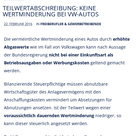
TEILWERTABSCHREIBUNG: KEINE
WERTMINDERUNG BEI VW-AUTOS
22. FEBRUAR 2016
IN
FREIBERUFLER & GEWERBETREIBENDE
Die vermeintliche Wertminderung eines Autos durch
erhöhte
Abgaswerte
wie im Fall von Volkswagen kann nach Aussage
der Bundesregierung
nicht bei einer Einkunftsart als
Betriebsausgaben oder Werbungskosten
geltend gemacht
werden.
Bilanzierende Steuerpflichtige müssen abnutzbare
Wirtschaftsgüter des Anlagevermögens mit den
Anschaffungskosten vermindert um Absetzungen für
Abnutzungen ansetzen. Ist der Teilwert wegen einer
voraussichtlich dauernden Wertminderung
niedriger, so
kann dieser steuerlich angesetzt werden.