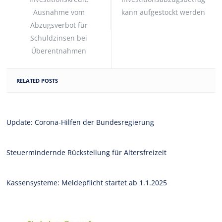
Ausnahme vom
kann aufgestockt werden
Abzugsverbot für
Schuldzinsen bei
Überentnahmen
RELATED POSTS
Update: Corona-Hilfen der Bundesregierung
Steuermindernde Rückstellung für Altersfreizeit
Kassensysteme: Meldepflicht startet ab 1.1.2025