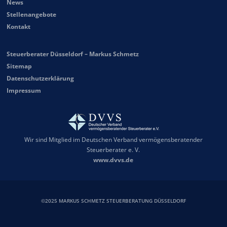
News
Stellenangebote
Kontakt
Steuerberater Düsseldorf – Markus Schmetz
Sitemap
Datenschutzerklärung
Impressum
Wir sind Mitglied im Deutschen Verband vermögensberatender
Steuerberater e. V.
www.dvvs.de
©2025 MARKUS SCHMETZ STEUERBERATUNG DÜSSELDORF