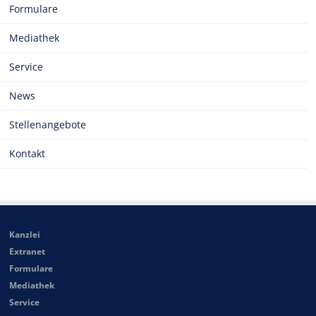
Formulare
Mediathek
Service
News
Stellenangebote
Kontakt
Kanzlei
Extranet
Formulare
Mediathek
Service