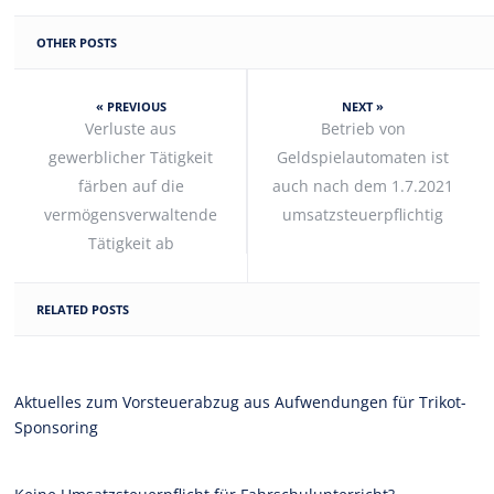
OTHER POSTS
« PREVIOUS
NEXT »
Verluste aus
Betrieb von
gewerblicher Tätigkeit
Geldspielautomaten ist
färben auf die
auch nach dem 1.7.2021
vermögensverwaltende
umsatzsteuerpflichtig
Tätigkeit ab
RELATED POSTS
Aktuelles zum Vorsteuerabzug aus Aufwendungen für Trikot-
Sponsoring