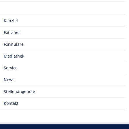
Kanzlei
Extranet
Formulare
Mediathek
Service
News
Stellenangebote
Kontakt