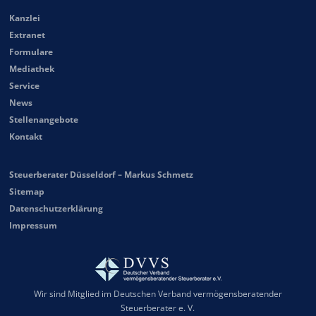
Kanzlei
Extranet
Formulare
Mediathek
Service
News
Stellenangebote
Kontakt
Steuerberater Düsseldorf – Markus Schmetz
Sitemap
Datenschutzerklärung
Impressum
Wir sind Mitglied im Deutschen Verband vermögensberatender
Steuerberater e. V.