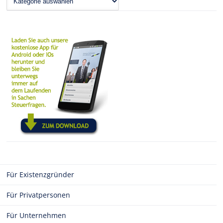
Für Existenzgründer
Für Privatpersonen
Für Unternehmen