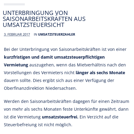
UNTERBRINGUNG VON
SAISONARBEITSKRÄFTEN AUS
UMSATZSTEUERSICHT
3. FEBRUAR 2017
IN
UMSATZSTEUERZAHLER
Bei der Unterbringung von Saisonarbeitskräften ist von einer
kurzfristigen und damit umsatzsteuerpflichtigen
Vermietung
auszugehen, wenn das Mietverhältnis nach den
Vorstellungen des Vermieters nicht
länger als sechs Monate
dauern sollte. Dies ergibt sich aus einer Verfügung der
Oberfinanzdirektion Niedersachsen.
Werden den Saisonarbeitskräften dagegen für einen Zeitraum
von mehr als sechs Monaten feste Unterkünfte gewährt, dann
ist die Vermietung
umsatzsteuerfrei.
Ein Verzicht auf die
Steuerbefreiung ist nicht möglich.