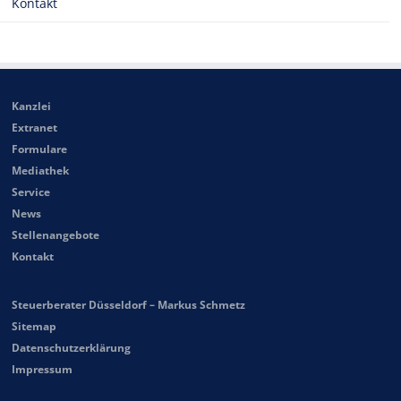
Kontakt
Kanzlei
Extranet
Formulare
Mediathek
Service
News
Stellenangebote
Kontakt
Steuerberater Düsseldorf – Markus Schmetz
Sitemap
Datenschutzerklärung
Impressum