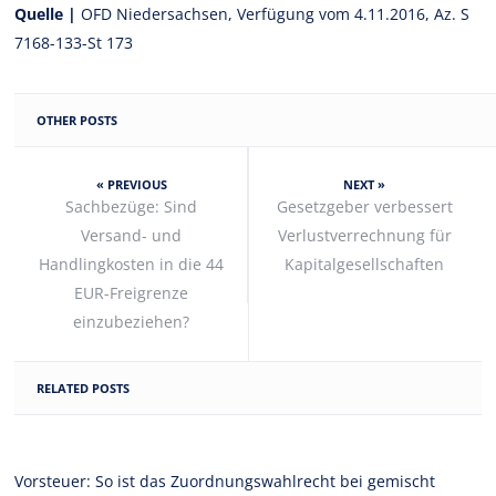
Quelle |
OFD Niedersachsen, Verfügung vom 4.11.2016, Az. S
7168-133-St 173
OTHER POSTS
« PREVIOUS
NEXT »
Sachbezüge: Sind
Gesetzgeber verbessert
Versand- und
Verlustverrechnung für
Handlingkosten in die 44
Kapitalgesellschaften
EUR-Freigrenze
einzubeziehen?
RELATED POSTS
Vorsteuer: So ist das Zuordnungswahlrecht bei gemischt