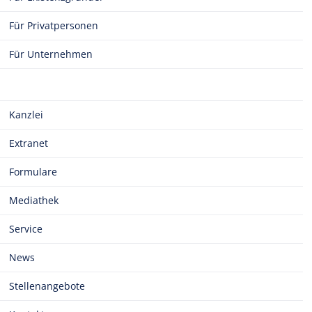
Für Privatpersonen
Für Unternehmen
Kanzlei
Extranet
Formulare
Mediathek
Service
News
Stellenangebote