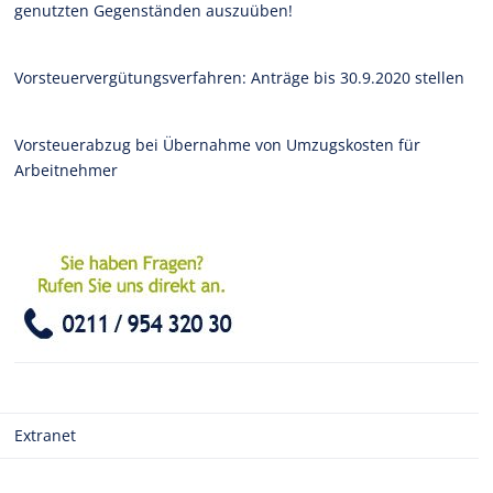
genutzten Gegenständen auszuüben!
Vorsteuervergütungsverfahren: Anträge bis 30.9.2020 stellen
Vorsteuerabzug bei Übernahme von Umzugskosten für
Arbeitnehmer
Extranet