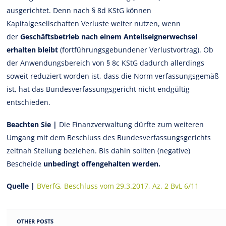
ausgerichtet. Denn nach § 8d KStG können
Kapitalgesellschaften Verluste weiter nutzen, wenn
der
Geschäftsbetrieb nach einem Anteilseignerwechsel
erhalten bleibt
(fortführungsgebundener Verlustvortrag). Ob
der Anwendungsbereich von § 8c KStG dadurch allerdings
soweit reduziert worden ist, dass die Norm verfassungsgemäß
ist, hat das Bundesverfassungsgericht nicht endgültig
entschieden.
Beachten Sie |
Die Finanzverwaltung dürfte zum weiteren
Umgang mit dem Beschluss des Bundesverfassungsgerichts
zeitnah Stellung beziehen. Bis dahin sollten (negative)
Bescheide
unbedingt offengehalten werden.
Quelle |
BVerfG, Beschluss vom 29.3.2017, Az. 2 BvL 6/11
OTHER POSTS