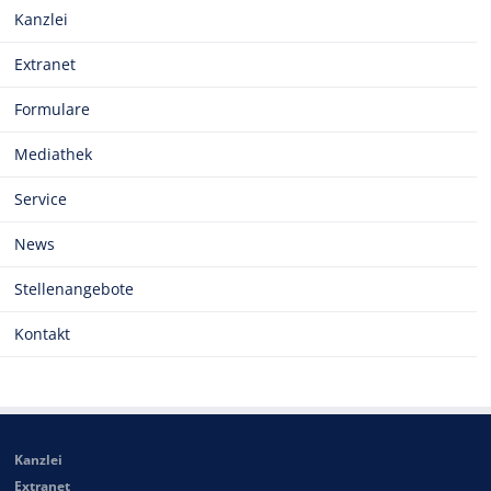
Kanzlei
Extranet
Formulare
Mediathek
Service
News
Stellenangebote
Kontakt
Kanzlei
Extranet