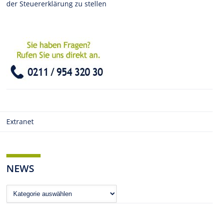
der Steuererklärung zu stellen
Extranet
NEWS
News