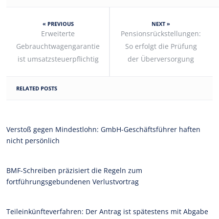
« PREVIOUS
NEXT »
Erweiterte
Pensionsrückstellungen:
Gebrauchtwagengarantie
So erfolgt die Prüfung
ist umsatzsteuerpflichtig
der Überversorgung
RELATED POSTS
Verstoß gegen Mindestlohn: GmbH-Geschäftsführer haften
nicht persönlich
BMF-Schreiben präzisiert die Regeln zum
fortführungsgebundenen Verlustvortrag
Teileinkünfteverfahren: Der Antrag ist spätestens mit Abgabe