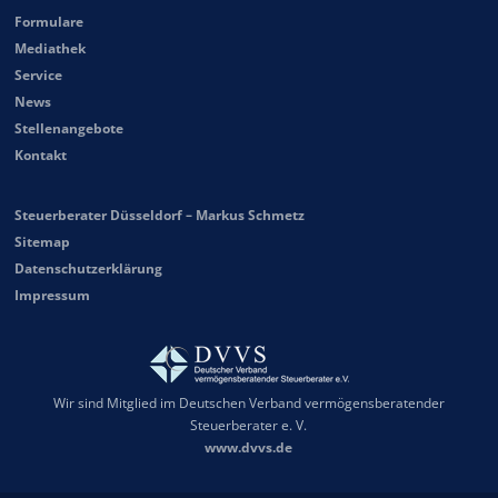
Formulare
Mediathek
Service
News
Stellenangebote
Kontakt
Steuerberater Düsseldorf – Markus Schmetz
Sitemap
Datenschutzerklärung
Impressum
Wir sind Mitglied im Deutschen Verband vermögensberatender
Steuerberater e. V.
www.dvvs.de