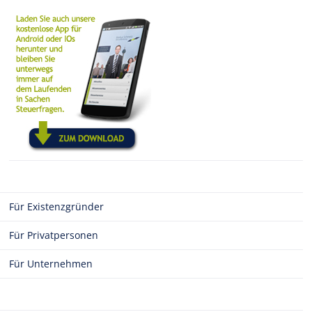
Für Existenzgründer
Für Privatpersonen
Für Unternehmen