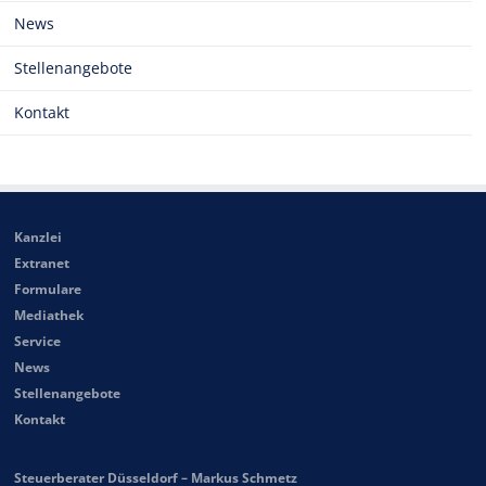
News
Stellenangebote
Kontakt
Kanzlei
Extranet
Formulare
Mediathek
Service
News
Stellenangebote
Kontakt
Steuerberater Düsseldorf – Markus Schmetz