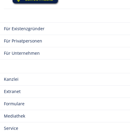
Für Existenzgründer
Für Privatpersonen
Für Unternehmen
Kanzlei
Extranet
Formulare
Mediathek
Service