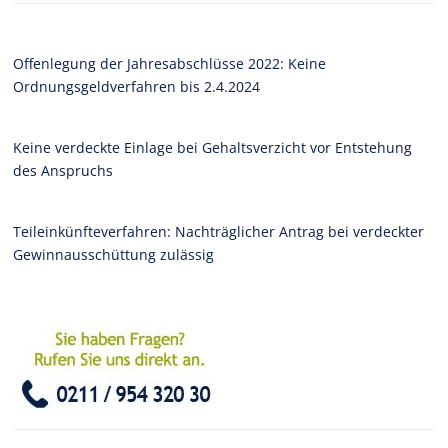
Offenlegung der Jahresabschlüsse 2022: Keine
Ordnungsgeldverfahren bis 2.4.2024
Keine verdeckte Einlage bei Gehaltsverzicht vor Entstehung
des Anspruchs
Teileinkünfteverfahren: Nachträglicher Antrag bei verdeckter
Gewinnausschüttung zulässig