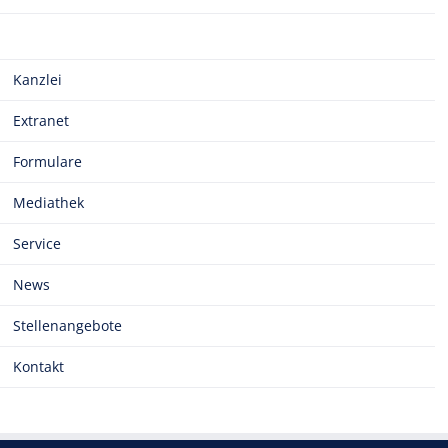
Kanzlei
Extranet
Formulare
Mediathek
Service
News
Stellenangebote
Kontakt