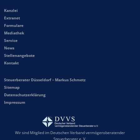
Kanzlei
Extranet
Formulare
Mediathek
Service
News
Stellenangebote
Kontakt
Steuerberater Düsseldorf – Markus Schmetz
Sitemap
Datenschutzerklärung
Impressum
Wir sind Mitglied im Deutschen Verband vermögensberatender
Steuerberater e. V.