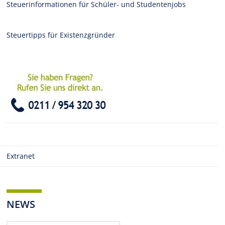
Steuerinformationen für Schüler- und Studentenjobs
Steuertipps für Existenzgründer
Extranet
NEWS