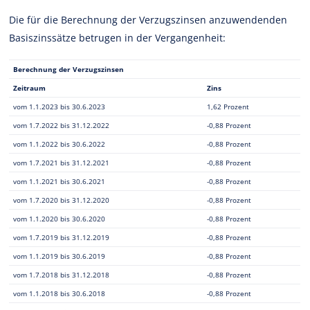
Die für die Berechnung der Verzugszinsen anzuwendenden
Basiszinssätze betrugen in der Vergangenheit:
Berechnung der Verzugszinsen
Zeitraum
Zins
vom 1.1.2023 bis 30.6.2023
1,62 Prozent
vom 1.7.2022 bis 31.12.2022
-0,88 Prozent
vom 1.1.2022 bis 30.6.2022
-0,88 Prozent
vom 1.7.2021 bis 31.12.2021
-0,88 Prozent
vom 1.1.2021 bis 30.6.2021
-0,88 Prozent
vom 1.7.2020 bis 31.12.2020
-0,88 Prozent
vom 1.1.2020 bis 30.6.2020
-0,88 Prozent
vom 1.7.2019 bis 31.12.2019
-0,88 Prozent
vom 1.1.2019 bis 30.6.2019
-0,88 Prozent
vom 1.7.2018 bis 31.12.2018
-0,88 Prozent
vom 1.1.2018 bis 30.6.2018
-0,88 Prozent