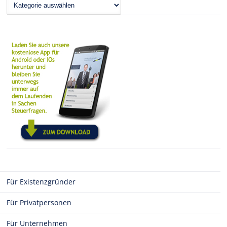
News
Für Existenzgründer
Für Privatpersonen
Für Unternehmen