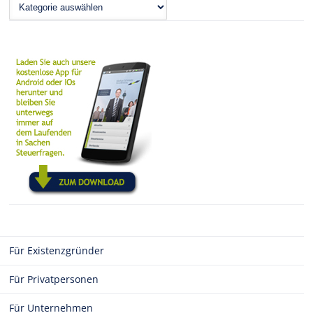
News
Für Existenzgründer
Für Privatpersonen
Für Unternehmen