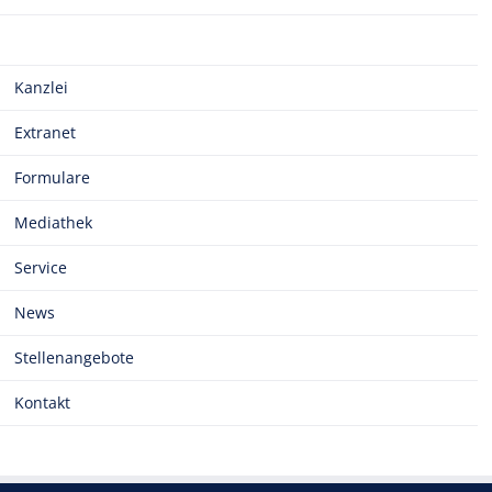
Kanzlei
Extranet
Formulare
Mediathek
Service
News
Stellenangebote
Kontakt