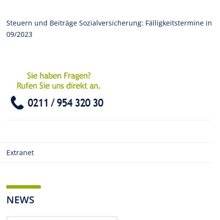
Steuern und Beiträge Sozialversicherung: Fälligkeitstermine in
09/2023
Extranet
NEWS