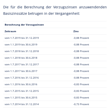
Die für die Berechnung der Verzugszinsen anzuwendenden
Basiszinssätze betrugen in der Vergangenheit:
Berechnung der Verzugszinsen
Zeitraum
Zins
vom 1.7.2019 bis 31.12.2019
-0,88 Prozent
vom 1.1.2019 bis 30.6.2019
-0,88 Prozent
vom 1.7.2018 bis 31.12.2018
-0,88 Prozent
vom 1.1.2018 bis 30.6.2018
-0,88 Prozent
vom 1.7.2017 bis 31.12.2017
-0,88 Prozent
vom 1.1.2017 bis 30.6.2017
-0,88 Prozent
vom 1.7.2016 bis 31.12.2016
-0,88 Prozent
vom 1.1.2016 bis 30.6.2016
-0,83 Prozent
vom 1.7.2015 bis 31.12.2015
-0,83 Prozent
vom 1.1.2015 bis 30.6.2015
-0,83 Prozent
vom 1.7.2014 bis 31.12.2014
-0,73 Prozent