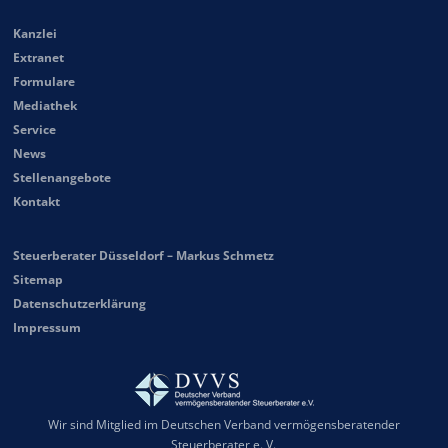
Kanzlei
Extranet
Formulare
Mediathek
Service
News
Stellenangebote
Kontakt
Steuerberater Düsseldorf – Markus Schmetz
Sitemap
Datenschutzerklärung
Impressum
Wir sind Mitglied im Deutschen Verband vermögensberatender
Steuerberater e. V.