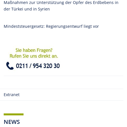
Maßnahmen zur Unterstützung der Opfer des Erdbebens in
der Türkei und in Syrien
Mindeststeuergesetz: Regierungsentwurf liegt vor
Extranet
NEWS