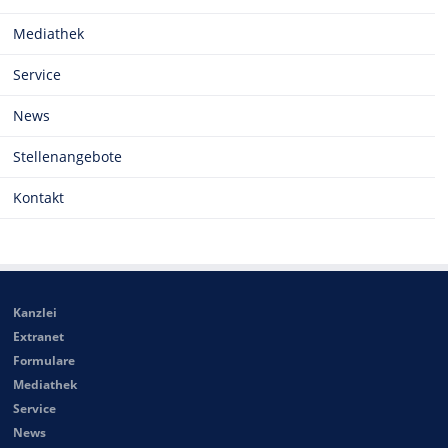
Mediathek
Service
News
Stellenangebote
Kontakt
Kanzlei
Extranet
Formulare
Mediathek
Service
News