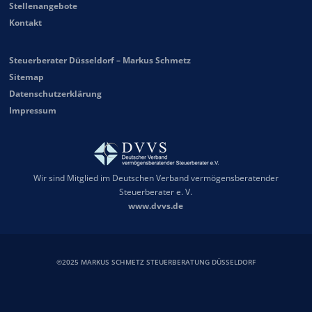
Stellenangebote
Kontakt
Steuerberater Düsseldorf – Markus Schmetz
Sitemap
Datenschutzerklärung
Impressum
Wir sind Mitglied im Deutschen Verband vermögensberatender
Steuerberater e. V.
www.dvvs.de
©2025 MARKUS SCHMETZ STEUERBERATUNG DÜSSELDORF