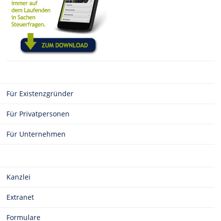
Für Existenzgründer
Für Privatpersonen
Für Unternehmen
Kanzlei
Extranet
Formulare