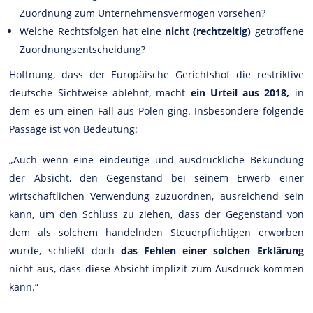
Zuordnung zum Unternehmensvermögen vorsehen?
Welche Rechtsfolgen hat eine
nicht (rechtzeitig)
getroffene
Zuordnungsentscheidung?
Hoffnung, dass der Europäische Gerichtshof die restriktive
deutsche Sichtweise ablehnt, macht
ein Urteil aus 2018,
in
dem es um einen Fall aus Polen ging. Insbesondere folgende
Passage ist von Bedeutung:
„Auch wenn eine eindeutige und ausdrückliche Bekundung
der Absicht, den Gegenstand bei seinem Erwerb einer
wirtschaftlichen Verwendung zuzuordnen, ausreichend sein
kann, um den Schluss zu ziehen, dass der Gegenstand von
dem als solchem handelnden Steuerpflichtigen erworben
wurde, schließt doch
das Fehlen einer solchen Erklärung
nicht aus, dass diese Absicht implizit zum Ausdruck kommen
kann.“