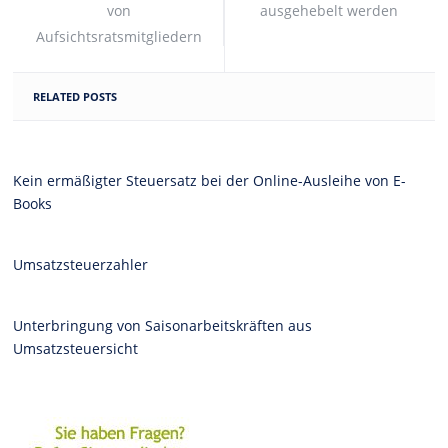
von
ausgehebelt werden
Aufsichtsratsmitgliedern
RELATED POSTS
Kein ermäßigter Steuersatz bei der Online-Ausleihe von E-
Books
Umsatzsteuerzahler
Unterbringung von Saisonarbeitskräften aus
Umsatzsteuersicht