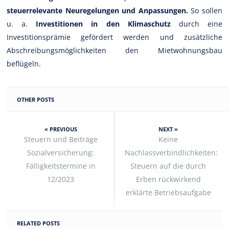
steuerrelevante Neuregelungen und Anpassungen.
So sollen
u. a.
Investitionen in den Klimaschutz
durch eine
Investitionsprämie gefördert werden und zusätzliche
Abschreibungsmöglichkeiten den Mietwohnungsbau
beflügeln.
OTHER POSTS
« PREVIOUS
NEXT »
Steuern und Beiträge
Keine
Sozialversicherung:
Nachlassverbindlichkeiten:
Fälligkeitstermine in
Steuern auf die durch
12/2023
Erben rückwirkend
erklärte Betriebsaufgabe
RELATED POSTS