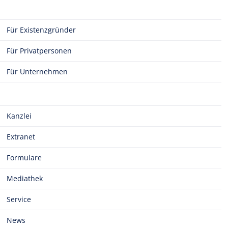
Für Existenzgründer
Für Privatpersonen
Für Unternehmen
Kanzlei
Extranet
Formulare
Mediathek
Service
News