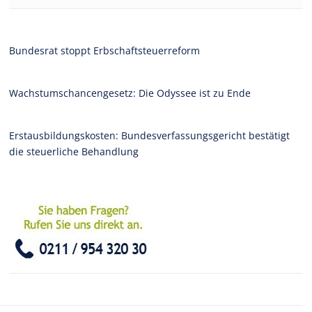
Bundesrat stoppt Erbschaftsteuerreform
Wachstumschancengesetz: Die Odyssee ist zu Ende
Erstausbildungskosten: Bundesverfassungsgericht bestätigt
die steuerliche Behandlung