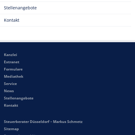
Stellenangebote
Kontakt
Kanzlei
Extranet
Formulare
Mediathek
Service
News
Stellenangebote
Kontakt
Steuerberater Düsseldorf – Markus Schmetz
Sitemap