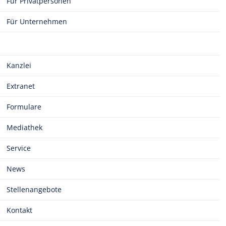
Für Privatpersonen
Für Unternehmen
Kanzlei
Extranet
Formulare
Mediathek
Service
News
Stellenangebote
Kontakt