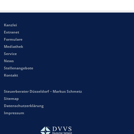
Kanzlei
Extranet
Formulare
Mediathek
Service
News
Stellenangebote
Kontakt
Steuerberater Düsseldorf – Markus Schmetz
Sitemap
Datenschutzerklärung
Impressum