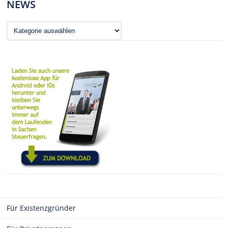
NEWS
News
Für Existenzgründer