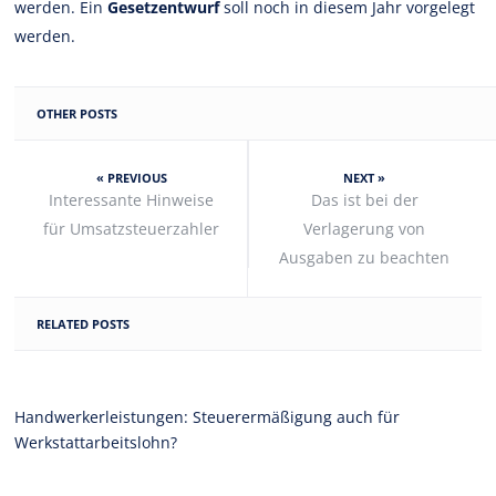
werden. Ein
Gesetzentwurf
soll noch in diesem Jahr vorgelegt
werden.
OTHER POSTS
« PREVIOUS
NEXT »
Interessante Hinweise
Das ist bei der
für Umsatzsteuerzahler
Verlagerung von
Ausgaben zu beachten
RELATED POSTS
Handwerkerleistungen: Steuerermäßigung auch für
Werkstattarbeitslohn?