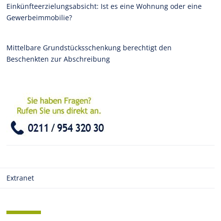
Einkünfteerzielungsabsicht: Ist es eine Wohnung oder eine
Gewerbeimmobilie?
Mittelbare Grundstücksschenkung berechtigt den
Beschenkten zur Abschreibung
Extranet