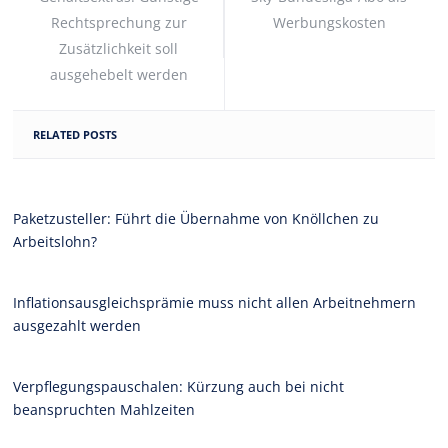
Rechtsprechung zur
Werbungskosten
Zusätzlichkeit soll
ausgehebelt werden
RELATED POSTS
Paketzusteller: Führt die Übernahme von Knöllchen zu
Arbeitslohn?
Inflationsausgleichsprämie muss nicht allen Arbeitnehmern
ausgezahlt werden
Verpflegungspauschalen: Kürzung auch bei nicht
beanspruchten Mahlzeiten