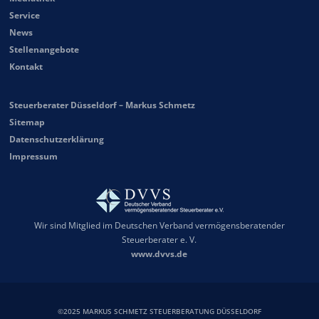
Service
News
Stellenangebote
Kontakt
Steuerberater Düsseldorf – Markus Schmetz
Sitemap
Datenschutzerklärung
Impressum
Wir sind Mitglied im Deutschen Verband vermögensberatender
Steuerberater e. V.
www.dvvs.de
©2025 MARKUS SCHMETZ STEUERBERATUNG DÜSSELDORF