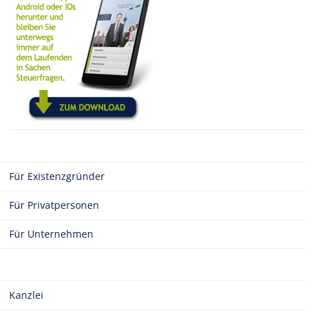
Für Existenzgründer
Für Privatpersonen
Für Unternehmen
Kanzlei