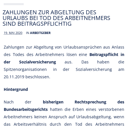
ZAHLUNGEN ZUR ABGELTUNG DES
URLAUBS BEI TOD DES ARBEITNEHMERS
SIND BEITRAGSPFLICHTIG
19. MAI 2020
IN
ARBEITGEBER
Zahlungen zur Abgeltung von Urlaubsansprüchen aus Anlass
des Todes des Arbeitnehmers lösen eine
Beitragspflicht in
der Sozialversicherung
aus. Das haben die
Spitzenorganisationen in der Sozialversicherung am
20.11.2019 beschlossen.
Hintergrund
Nach der
bisherigen Rechtsprechung des
Bundesarbeitsgerichts
hatten die Erben eines verstorbenen
Arbeitnehmers keinen Anspruch auf Urlaubsabgeltung, wenn
das Arbeitsverhältnis durch den Tod des Arbeitnehmers