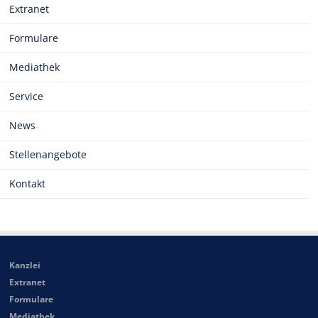
Extranet
Formulare
Mediathek
Service
News
Stellenangebote
Kontakt
Kanzlei
Extranet
Formulare
Mediathek