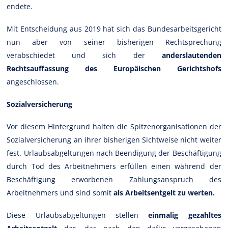
endete.
Mit Entscheidung aus 2019 hat sich das Bundesarbeitsgericht
nun aber von seiner bisherigen Rechtsprechung
verabschiedet und sich der
anderslautenden
Rechtsauffassung des Europäischen Gerichtshofs
angeschlossen.
Sozialversicherung
Vor diesem Hintergrund halten die Spitzenorganisationen der
Sozialversicherung an ihrer bisherigen Sichtweise nicht weiter
fest. Urlaubsabgeltungen nach Beendigung der Beschäftigung
durch Tod des Arbeitnehmers erfüllen einen während der
Beschäftigung erworbenen Zahlungsanspruch des
Arbeitnehmers und sind somit
als Arbeitsentgelt zu werten.
Diese Urlaubsabgeltungen stellen
einmalig gezahltes