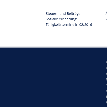
Steuern und Beiträge
Sozialversicherung:
Fälligkeitstermine in 02/2016