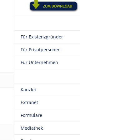
Für Existenzgründer
Für Privatpersonen
Für Unternehmen
Kanzlei
Extranet
Formulare
Mediathek