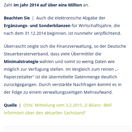
Zahl
im Jahr 2014 auf über eine Million
an.
Beachten Sie
| Auch die elektronische Abgabe der
Ergänzungs- und Sonderbilanzen
für Wirtschaftsjahre, die
nach dem 31.12.2014 beginnen, ist nunmehr verpflichtend.
Überrascht zeigte sich die Finanzverwaltung, so der Deutsche
Steuerberaterverband, dass viele Übermittler die
Minimalstrategie
wählen und somit so wenig Daten wie
möglich zur Verfügung stellen. Im Vergleich zum reinen „­
Papierzeitalter“ ist die übermittelte Datenmenge deutlich
zurückgegangen. Durch verstärkte Nachfragen kommt es in
der Folge zu einem verwaltungsseitigen Mehraufwand.
Quelle
|
DStV, Mitteilung vom 3.2.2015 „E-Bilanz: BMF
informiert über den aktuellen Sachstand“