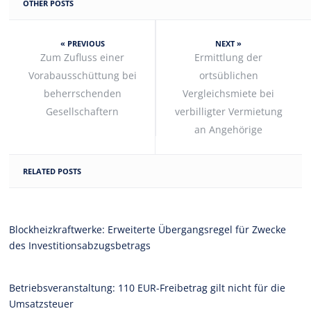
OTHER POSTS
« PREVIOUS
NEXT »
Zum Zufluss einer
Ermittlung der
Vorabausschüttung bei
ortsüblichen
beherrschenden
Vergleichsmiete bei
Gesellschaftern
verbilligter Vermietung
an Angehörige
RELATED POSTS
Blockheizkraftwerke: Erweiterte Übergangsregel für Zwecke
des Investitionsabzugsbetrags
Betriebsveranstaltung: 110 EUR-Freibetrag gilt nicht für die
Umsatzsteuer