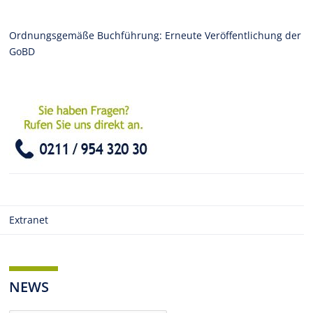
Ordnungsgemäße Buchführung: Erneute Veröffentlichung der
GoBD
Extranet
NEWS