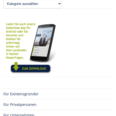
News
Für Existenzgründer
Für Privatpersonen
Für Unternehmen