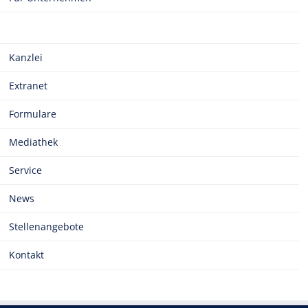
Kanzlei
Extranet
Formulare
Mediathek
Service
News
Stellenangebote
Kontakt