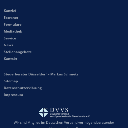
Kanzlei
Extranet
Formulare
Mediathek
Service
News
Stellenangebote
Kontakt
Steuerberater Düsseldorf – Markus Schmetz
Sitemap
Datenschutzerklärung
Impressum
Wir sind Mitglied im Deutschen Verband vermögensberatender