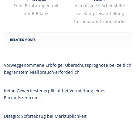
Erste Erfahrungen mit
Aktualisierte Arbeitshilfe
der E-Bilanz
zur Kaufpreisaufteilung
für bebaute Grundstücke
RELATED POSTS
Vorweggenommene Erbfolge: Überschussprognose bei zeitlich
begrenztem Nießbrauch erforderlich
Keine Gewerbesteuerpflicht bei Vermietung eines
Einkaufszentrums
Disagio: Sofortabzug bei Marktüblichkeit