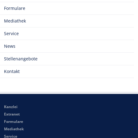
Formulare
Mediathek
Service
News
Stellenangebote
Kontakt
Kanzlei
Extranet
Formulare
Mediathek
Service