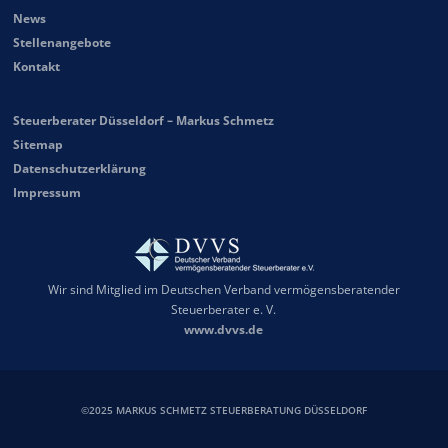
News
Stellenangebote
Kontakt
Steuerberater Düsseldorf – Markus Schmetz
Sitemap
Datenschutzerklärung
Impressum
Wir sind Mitglied im Deutschen Verband vermögensberatender
Steuerberater e. V.
www.dvvs.de
©2025 MARKUS SCHMETZ STEUERBERATUNG DÜSSELDORF