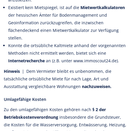
Existiert kein Mietspiegel, ist auf die
Mietwertkalkulatoren
der hessischen Ämter für Bodenmanagement und
Geoinformation zurückzugreifen, die inzwischen
flächendeckend einen Mietwertkalkulator zur Verfügung
stellen.
Konnte die ortsübliche Kaltmiete anhand der vorgenannten
Methoden nicht ermittelt werden, bietet sich eine
Internetrecherche
an (z.B. unter www.immoscout24.de).
Hinweis
| Dem Vermieter bleibt es unbenommen, die
tatsächliche ortsübliche Miete für nach Lage, Art und
Ausstattung vergleichbare Wohnungen
nachzuweisen.
Umlagefähige Kosten
Zu den umlagefähigen Kosten gehören nach
§ 2 der
Betriebskostenverordnung
insbesondere die Grundsteuer,
die Kosten für die Wasserversorgung, Entwässerung, Heizung,