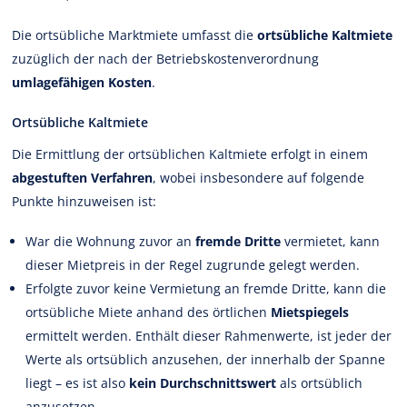
Die ortsübliche Marktmiete umfasst die
ortsübliche Kaltmiete
zuzüglich der nach der Betriebskostenverordnung
umlagefähigen Kosten
.
Ortsübliche Kaltmiete
Die Ermittlung der ortsüblichen Kaltmiete erfolgt in einem
abgestuften Verfahren
, wobei insbesondere auf folgende
Punkte hinzuweisen ist:
War die Wohnung zuvor an
fremde Dritte
vermietet, kann
dieser Mietpreis in der Regel zugrunde gelegt werden.
Erfolgte zuvor keine Vermietung an fremde Dritte, kann die
ortsübliche Miete anhand des örtlichen
Mietspiegels
ermittelt werden. Enthält dieser Rahmenwerte, ist jeder der
Werte als ortsüblich anzusehen, der innerhalb der Spanne
liegt – es ist also
kein Durchschnittswert
als ortsüblich
anzusetzen.