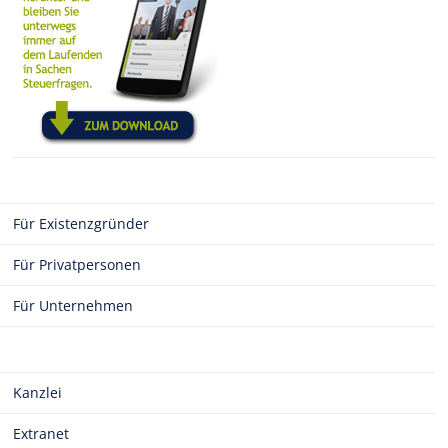
Für Existenzgründer
Für Privatpersonen
Für Unternehmen
Kanzlei
Extranet