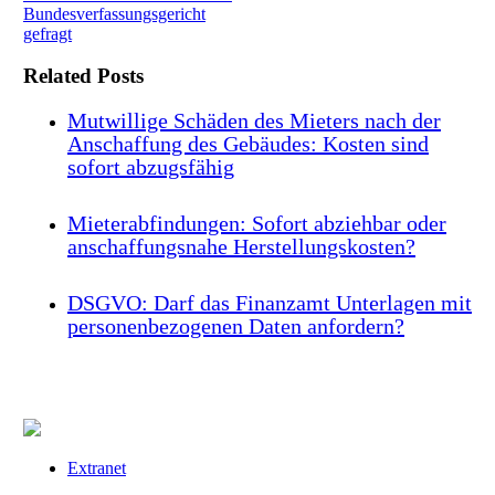
Bundesverfassungsgericht
gefragt
Related Posts
Mutwillige Schäden des Mieters nach der
Anschaffung des Gebäudes: Kosten sind
sofort abzugsfähig
Mieterabfindungen: Sofort abziehbar oder
anschaffungsnahe Herstellungskosten?
DSGVO: Darf das Finanzamt Unterlagen mit
personenbezogenen Daten anfordern?
Extranet