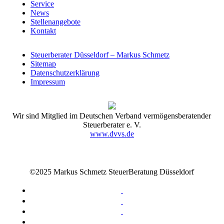
Service
News
Stellenangebote
Kontakt
Steuerberater Düsseldorf – Markus Schmetz
Sitemap
Datenschutzerklärung
Impressum
Wir sind Mitglied im Deutschen Verband vermögensberatender
Steuerberater e. V.
www.dvvs.de
©2025 Markus Schmetz SteuerBeratung Düsseldorf