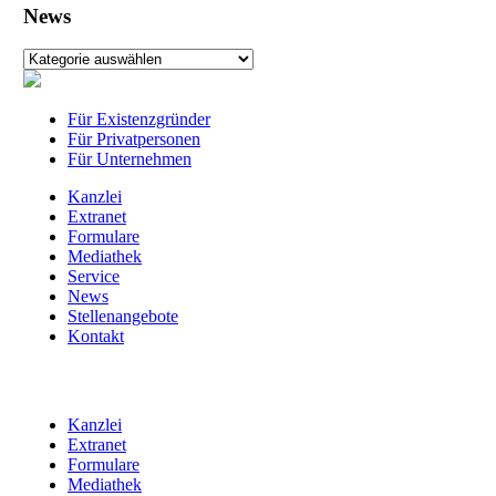
News
News
Für Existenzgründer
Für Privatpersonen
Für Unternehmen
Kanzlei
Extranet
Formulare
Mediathek
Service
News
Stellenangebote
Kontakt
Kanzlei
Extranet
Formulare
Mediathek