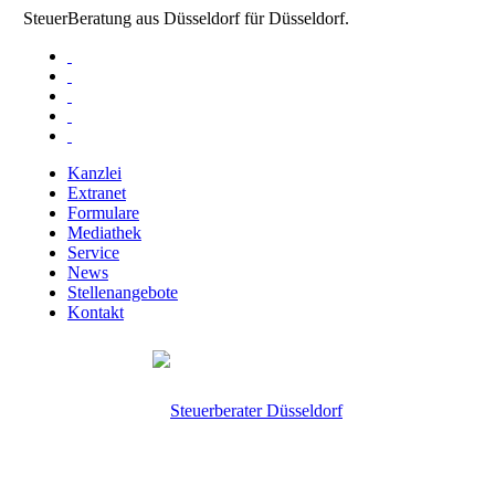
SteuerBeratung aus Düsseldorf für Düsseldorf.
Kanzlei
Extranet
Formulare
Mediathek
Service
News
Stellenangebote
Kontakt