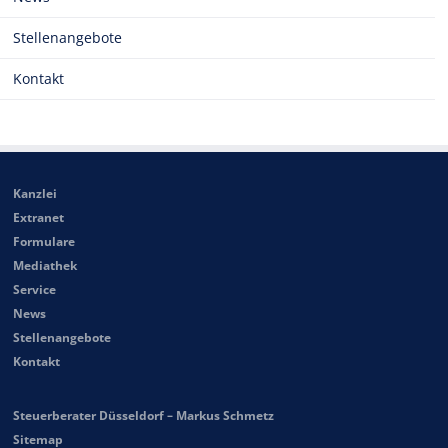
Stellenangebote
Kontakt
Kanzlei
Extranet
Formulare
Mediathek
Service
News
Stellenangebote
Kontakt
Steuerberater Düsseldorf – Markus Schmetz
Sitemap