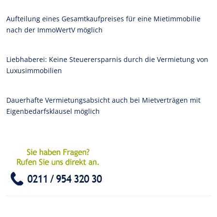
Aufteilung eines Gesamtkaufpreises für eine Mietimmobilie
nach der ImmoWertV möglich
Liebhaberei: Keine Steuerersparnis durch die Vermietung von
Luxusimmobilien
Dauerhafte Vermietungsabsicht auch bei Mietverträgen mit
Eigenbedarfsklausel möglich