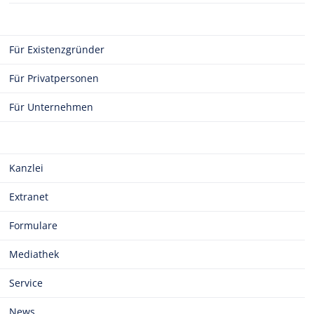
Für Existenzgründer
Für Privatpersonen
Für Unternehmen
Kanzlei
Extranet
Formulare
Mediathek
Service
News