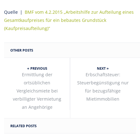
Quelle |
BMF vom 4.2.2015 „Arbeitshilfe zur Aufteilung eines
Gesamtkaufpreises für ein bebautes Grundstück
(Kaufpreisaufteilung)“
OTHER POSTS
« PREVIOUS
NEXT »
Ermittlung der
Erbschaftsteuer:
ortsüblichen
Steuerbegünstigung nur
Vergleichsmiete bei
für bezugsfähige
verbilligter Vermietung
Mietimmobilien
an Angehörige
RELATED POSTS