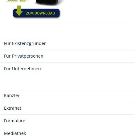
Für Existenzgründer
Für Privatpersonen
Für Unternehmen
Kanzlei
Extranet
Formulare
Mediathek