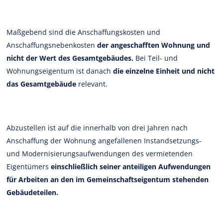
Maßgebend sind die Anschaffungskosten und
Anschaffungsnebenkosten
der angeschafften Wohnung und
nicht der Wert des Gesamtgebäudes.
Bei Teil- und
Wohnungseigentum ist danach
die einzelne Einheit und nicht
das Gesamtgebäude
relevant.
Abzustellen ist auf die innerhalb von drei Jahren nach
Anschaffung der Wohnung angefallenen Instandsetzungs-
und Modernisierungsaufwendungen des vermietenden
Eigentümers
einschließlich seiner anteiligen Aufwendungen
für Arbeiten an den im Gemeinschaftseigentum stehenden
Gebäudeteilen.