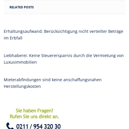
RELATED POSTS
Erhaltungsaufwand: Berücksichtigung nicht verteilter Beträge
im Erbfall
Liebhaberei: Keine Steuerersparnis durch die Vermietung von
Luxusimmobilien
Mieterabfindungen sind keine anschaffungsnahen
Herstellungskosten