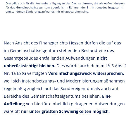
Dies gilt auch für die Kostenbeteiligung an der Dachsanierung, die als Aufwendungen
für das Gemeinschaftseigentum ebenfalls im Rahmen der Ermittlung des insgesamt
entstandenen Sanierungsaufwands mit einzubeziehen sind.
Nach Ansicht des Finanzgerichts Hessen dürfen die auf das
im Gemeinschaftseigentum stehenden Bestandteile des
Gesamtgebäudes entfallenden Aufwendungen
nicht
unberücksichtigt bleiben.
Dies würde auch dem mit § 6 Abs. 1
Nr. 1a EStG verfolgten
Vereinfachungszweck widersprechen,
weil sich Instandsetzungs- und Modernisierungsmaßnahmen
regelmäßig zugleich auf das Sondereigentum als auch auf
Bereiche des Gemeinschaftseigentums beziehen.
Eine
Aufteilung
von hierfür einheitlich getragenen Aufwendungen
wäre oft
nur unter größten Schwierigkeiten möglich.