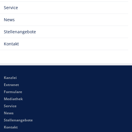
Service
News
Stellenangebote
Kontakt
Kanzlei
Extranet
Formulare
Mediathek
Service
News
Stellenangebote
Kontakt