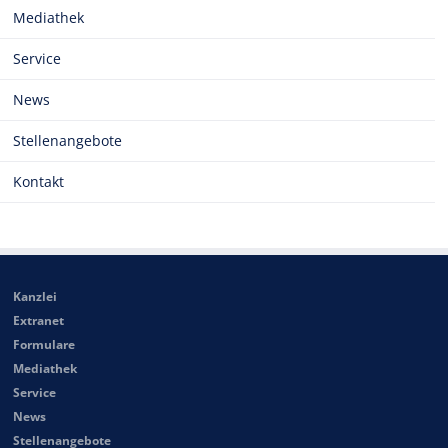
Mediathek
Service
News
Stellenangebote
Kontakt
Kanzlei
Extranet
Formulare
Mediathek
Service
News
Stellenangebote