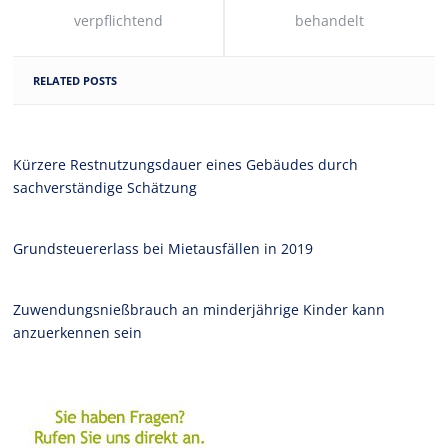
verpflichtend
behandelt
RELATED POSTS
Kürzere Restnutzungsdauer eines Gebäudes durch
sachverständige Schätzung
Grundsteuererlass bei Mietausfällen in 2019
Zuwendungsnießbrauch an minderjährige Kinder kann
anzuerkennen sein