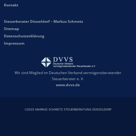
Kontakt
Steuerberater Düsseldorf – Markus Schmetz
Sitemap
Datenschutzerklärung
Impressum
Wir sind Mitglied im Deutschen Verband vermögensberatender
Steuerberater e. V.
www.dvvs.de
©2025 MARKUS SCHMETZ STEUERBERATUNG DÜSSELDORF