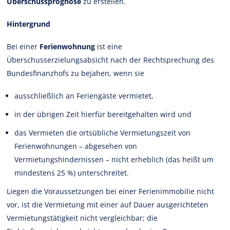
Überschussprognose
zu erstellen.
Hintergrund
Bei einer
Ferienwohnung
ist eine
Überschusserzielungsabsicht nach der Rechtsprechung des
Bundesfinanzhofs zu bejahen, wenn sie
ausschließlich an Feriengäste vermietet,
in der übrigen Zeit hierfür bereitgehalten wird und
das Vermieten die ortsübliche Vermietungszeit von
Ferienwohnungen – abgesehen von
Vermietungshindernissen – nicht erheblich (das heißt um
mindestens 25 %) unterschreitet.
Liegen die Voraussetzungen bei einer Ferienimmobilie nicht
vor, ist die Vermietung mit einer auf Dauer ausgerichteten
Vermietungstätigkeit nicht vergleichbar; die