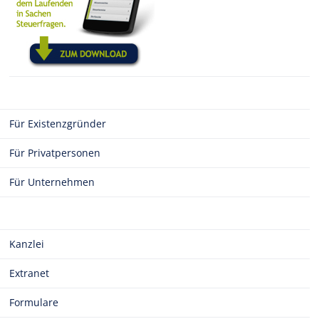
Für Existenzgründer
Für Privatpersonen
Für Unternehmen
Kanzlei
Extranet
Formulare