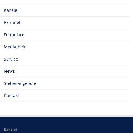
Kanzlei
Extranet
Formulare
Mediathek
Service
News
Stellenangebote
Kontakt
Kanzlei