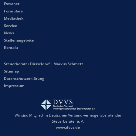
Extranet
Formulare
Mediathek
Service
News
Stellenangebote
Kontakt
Steuerberater Düsseldorf – Markus Schmetz
Sitemap
Datenschutzerklärung
Impressum
Wir sind Mitglied im Deutschen Verband vermögensberatender
Steuerberater e. V.
www.dvvs.de