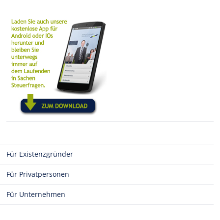
Für Existenzgründer
Für Privatpersonen
Für Unternehmen