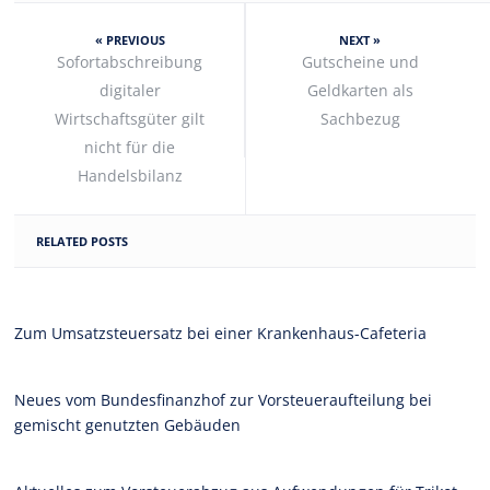
« PREVIOUS
NEXT »
Sofortabschreibung
Gutscheine und
digitaler
Geldkarten als
Wirtschaftsgüter gilt
Sachbezug
nicht für die
Handelsbilanz
RELATED POSTS
Zum Umsatzsteuersatz bei einer Krankenhaus-Cafeteria
Neues vom Bundesfinanzhof zur Vorsteueraufteilung bei
gemischt genutzten Gebäuden