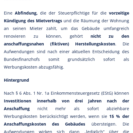
Eine
Abfindung,
die der Steuerpflichtige für die
vorzeitige
Kündigung des Mietvertrags
und die Räumung der Wohnung
an seinen Mieter zahlt, um das Gebäude umfangreich
renovieren zu können, gehört
nicht zu den
anschaffungsnahen (fiktiven) Herstellungskosten
. Die
Aufwendungen sind nach einer aktuellen Entscheidung des
Bundesfinanzhofs somit grundsätzlich sofort als
Werbungskosten abzugsfähig.
Hintergrund
Nach § 6 Abs. 1 Nr. 1a Einkommensteuergesetz (EStG) können
Investitionen innerhalb von drei Jahren nach der
Anschaffung
nicht mehr als sofort abziehbare
Werbungskosten berücksichtigt werden, wenn sie
15 % der
Anschaffungskosten des Gebäudes
übersteigen. Die
Aufwendungen wirken sich dann „lediglich“ über die