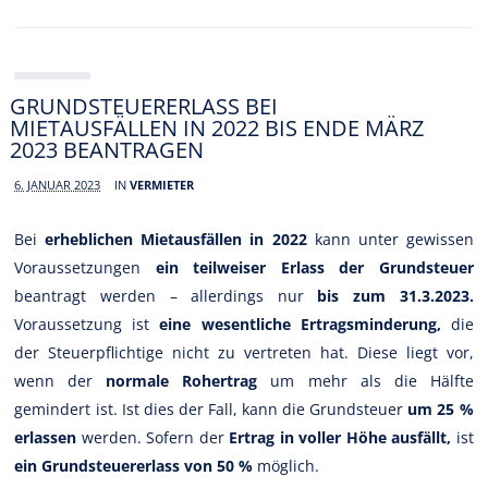
GRUNDSTEUERERLASS BEI
MIETAUSFÄLLEN IN 2022 BIS ENDE MÄRZ
2023 BEANTRAGEN
6. JANUAR 2023
IN
VERMIETER
Bei
erheblichen Mietausfällen in 2022
kann unter gewissen
Voraussetzungen
ein teilweiser Erlass der Grundsteuer
beantragt werden – allerdings nur
bis zum 31.3.2023.
Voraussetzung ist
eine wesentliche Ertragsminderung,
die
der Steuerpflichtige nicht zu vertreten hat. Diese liegt vor,
wenn der
normale Rohertrag
um mehr als die Hälfte
gemindert ist. Ist dies der Fall, kann die Grundsteuer
um 25 %
erlassen
werden. Sofern der
Ertrag in voller Höhe ausfällt,
ist
ein Grundsteuererlass von 50 %
möglich.