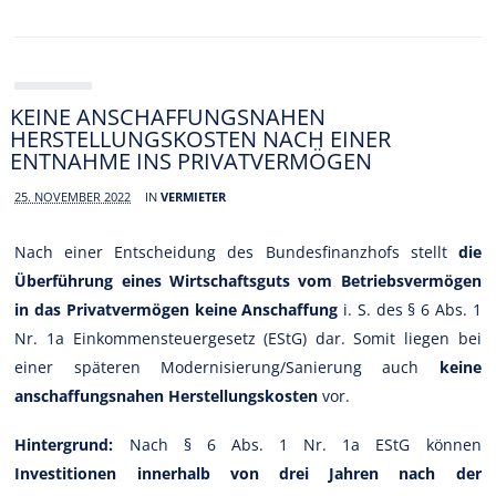
KEINE ANSCHAFFUNGSNAHEN
HERSTELLUNGSKOSTEN NACH EINER
ENTNAHME INS PRIVATVERMÖGEN
25. NOVEMBER 2022
IN
VERMIETER
Nach einer Entscheidung des Bundesfinanzhofs stellt
die
Überführung eines Wirtschaftsguts vom Betriebsvermögen
in das Privatvermögen keine Anschaffung
i. S. des § 6 Abs. 1
Nr. 1a Einkommensteuergesetz (EStG) dar. Somit liegen bei
einer späteren Modernisierung/Sanierung auch
keine
anschaffungsnahen Herstellungskosten
vor.
Hintergrund:
Nach § 6 Abs. 1 Nr. 1a EStG können
Investitionen innerhalb von drei Jahren nach der