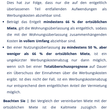
Dies hat zur Folge, dass nur die auf den entgeltlich
überlassenen Teil entfallenden Aufwendungen als
Werbungskosten abziehbar sind.
Beträgt das Entgelt
mindestens 66 % der ortsüblichen
Miete,
gilt die Wohnungsüberlassung als entgeltlich, sodass
die mit der Wohnungsüberlassung zusammenhängenden
Kosten
in vollem Umfang
abziehbar sind.
Bei einer Nutzungsüberlassung
zu mindestens 50 %, aber
weniger als 66 % der ortsüblichen Miete,
ist ein
ungekürzter Werbungskostenabzug nur dann möglich,
wenn sich bei einer
Totalüberschussprognose
auf Dauer
ein Überschuss der Einnahmen über die Werbungskosten
ergibt. Ist dies nicht der Fall, ist ein Werbungskostenabzug
nur entsprechend dem entgeltlichen Anteil der Vermietung
möglich.
Beachten Sie |
Bei Vergleich der vereinbarten Miete mit der
ortsüblichen Miete ist die Kaltmiete zuzüglich der