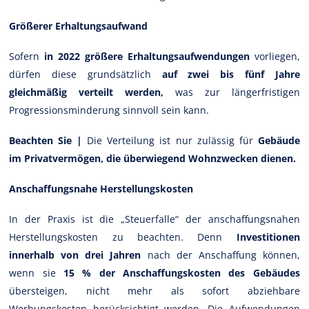
Größerer Erhaltungsaufwand
Sofern
in 2022 größere Erhaltungsaufwendungen
vorliegen,
dürfen diese grundsätzlich
auf zwei bis fünf Jahre
gleichmäßig verteilt werden,
was zur längerfristigen
Progressionsminderung sinnvoll sein kann.
Beachten Sie |
Die Verteilung ist nur zulässig für
Gebäude
im Privatvermögen, die überwiegend Wohnzwecken dienen.
Anschaffungsnahe Herstellungskosten
In der Praxis ist die „Steuerfalle“ der anschaffungsnahen
Herstellungskosten zu beachten. Denn
Investitionen
innerhalb von drei Jahren
nach der Anschaffung können,
wenn sie
15 % der Anschaffungskosten des Gebäudes
übersteigen, nicht mehr als sofort abziehbare
Werbungskosten berücksichtigt werden. Die Aufwendungen