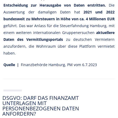
Entscheidung zur Herausgabe von Daten erstritten.
Die
Auswertung der damaligen Daten hat
2021 und 2022
bundesweit zu Mehrsteuern in Höhe von ca. 4 Millionen EUR
geführt. Das war Anlass für die Steuerfahndung Hamburg, mit
einem weiteren internationalen Gruppenersuchen
aktuellere
Daten des Vermittlungsportals
zu deutschen Vermietern
anzufordern, die Wohnraum über diese Plattform vermietet
haben.
Quelle |
Finanzbehörde Hamburg, PM vom 6.7.2023
DSGVO: DARF DAS FINANZAMT
UNTERLAGEN MIT
PERSONENBEZOGENEN DATEN
ANFORDERN?