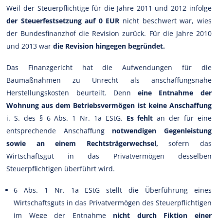
Weil der Steuerpflichtige für die Jahre 2011 und 2012 infolge
der Steuerfestsetzung auf 0 EUR
nicht beschwert war, wies
der Bundesfinanzhof die Revision zurück. Für die Jahre 2010
und 2013 war
die Revision hingegen begründet.
Das Finanzgericht hat die Aufwendungen für die
Baumaßnahmen zu Unrecht als anschaffungsnahe
Herstellungskosten beurteilt. Denn
eine Entnahme der
Wohnung aus dem Betriebsvermögen ist keine Anschaffung
i. S. des § 6 Abs. 1 Nr. 1a EStG.
Es fehlt
an der für eine
entsprechende Anschaffung
notwendigen Gegenleistung
sowie an einem Rechtsträgerwechsel,
sofern das
Wirtschaftsgut in das Privatvermögen desselben
Steuerpflichtigen überführt wird.
6 Abs. 1 Nr. 1a EStG stellt die Überführung eines
Wirtschaftsguts in das Privatvermögen des Steuerpflichtigen
im Wege der Entnahme
nicht durch Fiktion einer