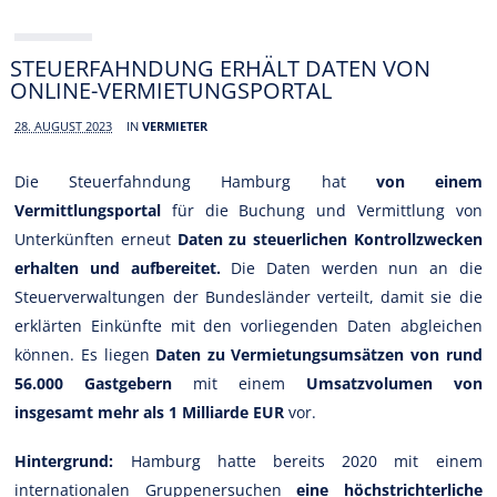
STEUERFAHNDUNG ERHÄLT DATEN VON
ONLINE-VERMIETUNGSPORTAL
28. AUGUST 2023
IN
VERMIETER
Die Steuerfahndung Hamburg hat
von einem
Vermittlungsportal
für die Buchung und Vermittlung von
Unterkünften erneut
Daten zu steuerlichen Kontrollzwecken
erhalten und aufbereitet.
Die Daten werden nun an die
Steuerverwaltungen der Bundesländer verteilt, damit sie die
erklärten Einkünfte mit den vorliegenden Daten abgleichen
können. Es liegen
Daten zu Vermietungsumsätzen von rund
56.000 Gastgebern
mit einem
Umsatzvolumen von
insgesamt mehr als 1 Milliarde EUR
vor.
Hintergrund:
Hamburg hatte bereits 2020 mit einem
internationalen Gruppenersuchen
eine höchstrichterliche