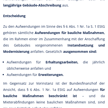
langjährige Gebäude-Abschreibung
aus.
Entscheidung
Zu den Aufwendungen im Sinne des § 6 Abs. 1 Nr. 1a S. 1 EStG
gehören sämtliche
Aufwendungen für bauliche Maßnahmen,
die im Rahmen einer im Zusammenhang mit der Anschaffung
des Gebäudes vorgenommenen
Instandsetzung und
Modernisierung
anfallen. Gesetzlich
ausgenommen sind:
Aufwendungen für
Erhaltungsarbeiten,
die jährlich
üblicherweise anfallen und
Aufwendungen für
Erweiterungen.
Im Gegensatz zur Vorinstanz ist der Bundesfinanzhof der
Ansicht, dass § 6 Abs. 1 Nr. 1a EStG auf Aufwendungen
für
bauliche Maßnahmen beschränkt ist
– und da
Mieterabfindungen keine baulichen Maßnahmen sind, sind