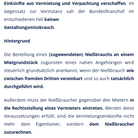
Einkünfte aus Vermietung und Verpachtung verschaffen
. Im
Gegensatz zur Vorinstanz sah der Bundesfinanzhof im
entschiedenen Fall
keinen
Gestaltungsmissbrauch
.
Hintergrund
Die Bestellung eines
(zugewendeten) Nießbrauchs an einem
Mietgrundstück
zugunsten eines nahen Angehörigen wird
steuerlich grundsätzlich anerkannt, wenn der Nießbrauch
wie
zwischen fremden Dritten vereinbart
und so auch
tatsächlich
durchgeführt wird.
Außerdem muss der Nießbraucher gegenüber den Mietern
in
die Rechtsstellung eines Vermieters eintreten.
Werden diese
Voraussetzungen erfüllt, sind die Vermietungseinkünfte nicht
mehr dem Eigentümer, sondern
dem Nießbraucher
zuzurechnen.