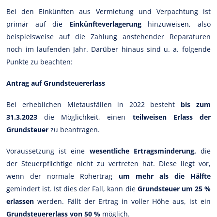
Bei den Einkünften aus Vermietung und Verpachtung ist
primär auf die
Einkünfteverlagerung
hinzuweisen, also
beispielsweise auf die Zahlung anstehender Reparaturen
noch im laufenden Jahr. Darüber hinaus sind u. a. folgende
Punkte zu beachten:
Antrag auf Grundsteuererlass
Bei erheblichen Mietausfällen in 2022 besteht
bis zum
31.3.2023
die Möglichkeit, einen
teilweisen Erlass der
Grundsteuer
zu beantragen.
Voraussetzung ist eine
wesentliche Ertragsminderung,
die
der Steuerpflichtige nicht zu vertreten hat. Diese liegt vor,
wenn der normale Rohertrag
um mehr als die Hälfte
gemindert ist. Ist dies der Fall, kann die
Grundsteuer um 25 %
erlassen
werden. Fällt der Ertrag in voller Höhe aus, ist ein
Grundsteuererlass von 50 %
möglich.