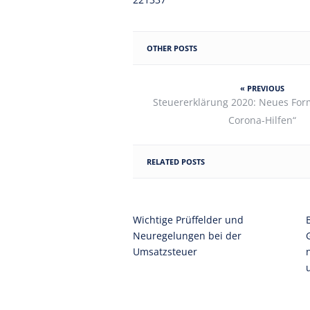
OTHER POSTS
« PREVIOUS
Steuererklärung 2020: Neues For
Corona-Hilfen“
RELATED POSTS
Wichtige Prüffelder und
Neuregelungen bei der
Umsatzsteuer