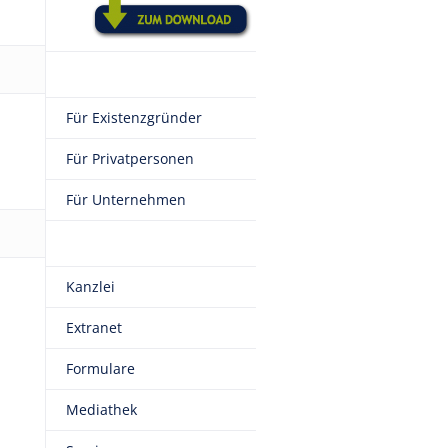
Für Existenzgründer
Für Privatpersonen
Für Unternehmen
Kanzlei
Extranet
Formulare
Mediathek