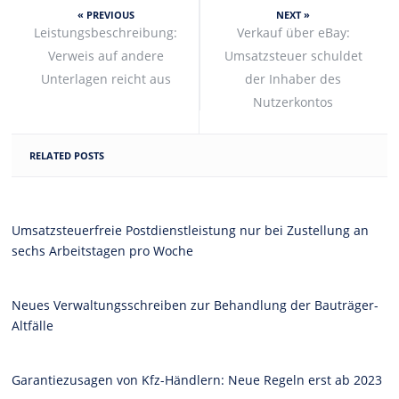
« PREVIOUS
NEXT »
Leistungsbeschreibung:
Verkauf über eBay:
Verweis auf andere
Umsatzsteuer schuldet
Unterlagen reicht aus
der Inhaber des
Nutzerkontos
RELATED POSTS
Umsatzsteuerfreie Postdienstleistung nur bei Zustellung an
sechs Arbeitstagen pro Woche
Neues Verwaltungsschreiben zur Behandlung der Bauträger-
Altfälle
Garantiezusagen von Kfz-Händlern: Neue Regeln erst ab 2023