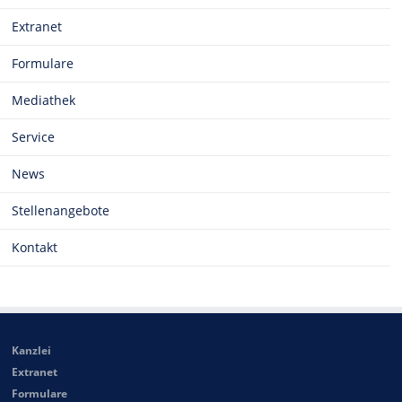
Extranet
Formulare
Mediathek
Service
News
Stellenangebote
Kontakt
Kanzlei
Extranet
Formulare