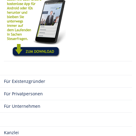
Für Existenzgründer
Für Privatpersonen
Für Unternehmen
Kanzlei