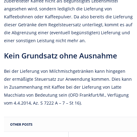
zubereiteter Kaffee nicht als begünstigtes Lebensmittel
angesehen wird, sondern lediglich die Lieferung von
Kaffeebohnen oder Kaffeepulver. Da also bereits die Lieferung
dieser Getränke dem Regelsteuersatz unterliegt, kommt es auf
die Abgrenzung einer (eventuell begünstigten) Lieferung und
einer sonstigen Leistung nicht mehr an.
Kein Grundsatz ohne Ausnahme
Bei der Lieferung von Milchmischgetränken kann hingegen
der ermäßigte Steuersatz zur Anwendung kommen. Dies kann
in Zusammenhang mit Kaffee bei der Lieferung von Latte
Macchiato von Bedeutung sein (OFD Frankfurt/M., Verfügung
vom 4.4.2014, Az. S 7222 A – 7 – St 16).
OTHER POSTS