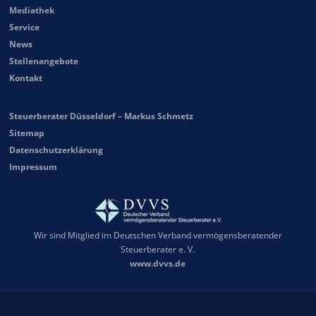
Mediathek
Service
News
Stellenangebote
Kontakt
Steuerberater Düsseldorf – Markus Schmetz
Sitemap
Datenschutzerklärung
Impressum
Wir sind Mitglied im Deutschen Verband vermögensberatender
Steuerberater e. V.
www.dvvs.de