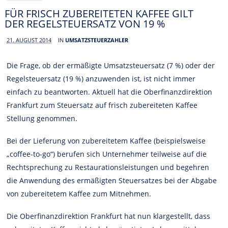
FÜR FRISCH ZUBEREITETEN KAFFEE GILT
DER REGELSTEUERSATZ VON 19 %
21. AUGUST 2014
IN
UMSATZSTEUERZAHLER
Die Frage, ob der ermäßigte Umsatzsteuersatz (7 %) oder der
Regelsteuersatz (19 %) anzuwenden ist, ist nicht immer
einfach zu beantworten. Aktuell hat die Oberfinanzdirektion
Frankfurt zum Steuersatz auf frisch zubereiteten Kaffee
Stellung genommen.
Bei der Lieferung von zubereitetem Kaffee (beispielsweise
„coffee-to-go“) berufen sich Unternehmer teilweise auf die
Rechtsprechung zu Restaurationsleistungen und begehren
die Anwendung des ermäßigten Steuersatzes bei der Abgabe
von zubereitetem Kaffee zum Mitnehmen.
Die Oberfinanzdirektion Frankfurt hat nun klargestellt, dass