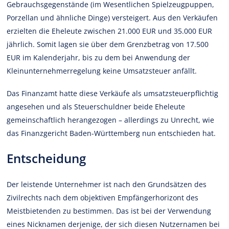
Gebrauchsgegenstände (im Wesentlichen Spielzeugpuppen,
Porzellan und ähnliche Dinge) versteigert. Aus den Verkäufen
erzielten die Eheleute zwischen 21.000 EUR und 35.000 EUR
jährlich. Somit lagen sie über dem Grenzbetrag von 17.500
EUR im Kalenderjahr, bis zu dem bei Anwendung der
Kleinunternehmerregelung keine Umsatzsteuer anfällt.
Das Finanzamt hatte diese Verkäufe als umsatzsteuerpflichtig
angesehen und als Steuerschuldner beide Eheleute
gemeinschaftlich herangezogen – allerdings zu Unrecht, wie
das Finanzgericht Baden-Württemberg nun entschieden hat.
Entscheidung
Der leistende Unternehmer ist nach den Grundsätzen des
Zivilrechts nach dem objektiven Empfängerhorizont des
Meistbietenden zu bestimmen. Das ist bei der Verwendung
eines Nicknamen derjenige, der sich diesen Nutzernamen bei