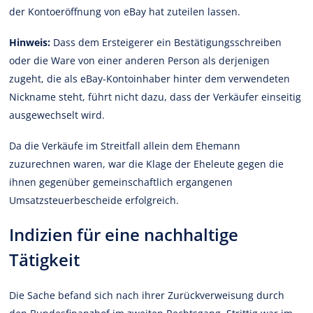
der Kontoeröffnung von eBay hat zuteilen lassen.
Hinweis:
Dass dem Ersteigerer ein Bestätigungsschreiben
oder die Ware von einer anderen Person als derjenigen
zugeht, die als eBay-Kontoinhaber hinter dem verwendeten
Nickname steht, führt nicht dazu, dass der Verkäufer einseitig
ausgewechselt wird.
Da die Verkäufe im Streitfall allein dem Ehemann
zuzurechnen waren, war die Klage der Eheleute gegen die
ihnen gegenüber gemeinschaftlich ergangenen
Umsatzsteuerbescheide erfolgreich.
Indizien für eine nachhaltige
Tätigkeit
Die Sache befand sich nach ihrer Zurückverweisung durch