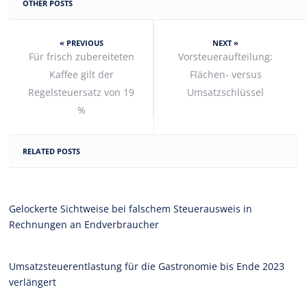
OTHER POSTS
« PREVIOUS
NEXT »
Für frisch zubereiteten
Vorsteueraufteilung:
Kaffee gilt der
Flächen- versus
Regelsteuersatz von 19
Umsatzschlüssel
%
RELATED POSTS
Gelockerte Sichtweise bei falschem Steuerausweis in
Rechnungen an Endverbraucher
Umsatzsteuerentlastung für die Gastronomie bis Ende 2023
verlängert