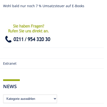
Wohl bald nur noch 7 % Umsatzsteuer auf E-Books
Extranet
NEWS
News