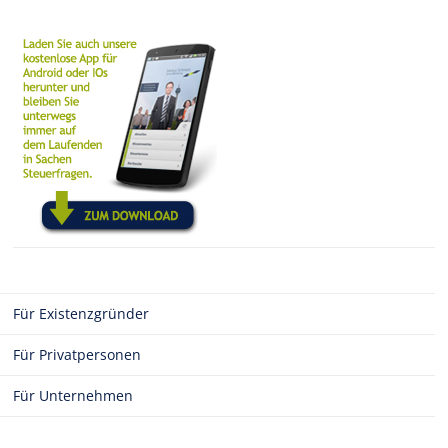
Für Existenzgründer
Für Privatpersonen
Für Unternehmen