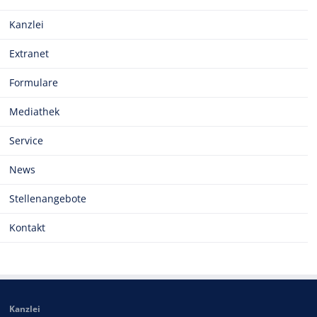
Kanzlei
Extranet
Formulare
Mediathek
Service
News
Stellenangebote
Kontakt
Kanzlei