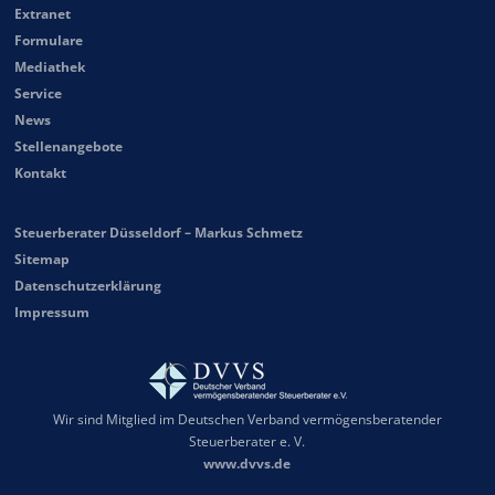
Extranet
Formulare
Mediathek
Service
News
Stellenangebote
Kontakt
Steuerberater Düsseldorf – Markus Schmetz
Sitemap
Datenschutzerklärung
Impressum
Wir sind Mitglied im Deutschen Verband vermögensberatender
Steuerberater e. V.
www.dvvs.de