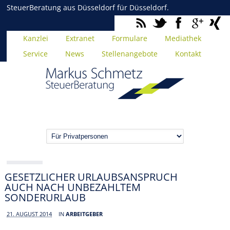
SteuerBeratung aus Düsseldorf für Düsseldorf.
Kanzlei
Extranet
Formulare
Mediathek
Service
News
Stellenangebote
Kontakt
GESETZLICHER URLAUBSANSPRUCH
AUCH NACH UNBEZAHLTEM
SONDERURLAUB
21. AUGUST 2014
IN
ARBEITGEBER