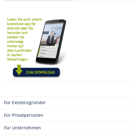
Für Existenzgründer
Für Privatpersonen
Für Unternehmen