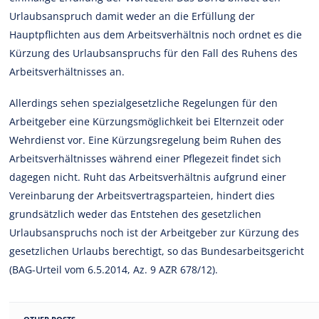
Urlaubsanspruch damit weder an die Erfüllung der
Hauptpflichten aus dem Arbeitsverhältnis noch ordnet es die
Kürzung des Urlaubsanspruchs für den Fall des Ruhens des
Arbeitsverhältnisses an.
Allerdings sehen spezialgesetzliche Regelungen für den
Arbeitgeber eine Kürzungsmöglichkeit bei Elternzeit oder
Wehrdienst vor. Eine Kürzungsregelung beim Ruhen des
Arbeitsverhältnisses während einer Pflegezeit findet sich
dagegen nicht. Ruht das Arbeitsverhältnis aufgrund einer
Vereinbarung der Arbeitsvertragsparteien, hindert dies
grundsätzlich weder das Entstehen des gesetzlichen
Urlaubsanspruchs noch ist der Arbeitgeber zur Kürzung des
gesetzlichen Urlaubs berechtigt, so das Bundesarbeitsgericht
(BAG-Urteil vom 6.5.2014, Az. 9 AZR 678/12).