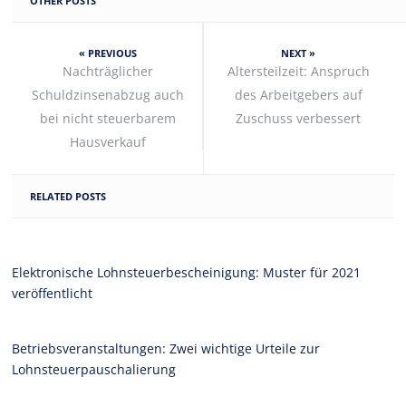
OTHER POSTS
« PREVIOUS
NEXT »
Nachträglicher
Altersteilzeit: Anspruch
Schuldzinsenabzug auch
des Arbeitgebers auf
bei nicht steuerbarem
Zuschuss verbessert
Hausverkauf
RELATED POSTS
Elektronische Lohnsteuerbescheinigung: Muster für 2021
veröffentlicht
Betriebsveranstaltungen: Zwei wichtige Urteile zur
Lohnsteuerpauschalierung