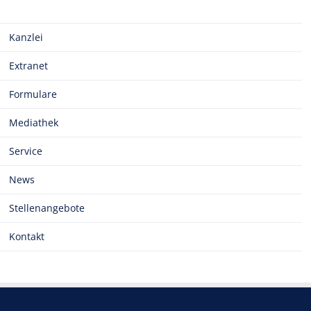
Kanzlei
Extranet
Formulare
Mediathek
Service
News
Stellenangebote
Kontakt