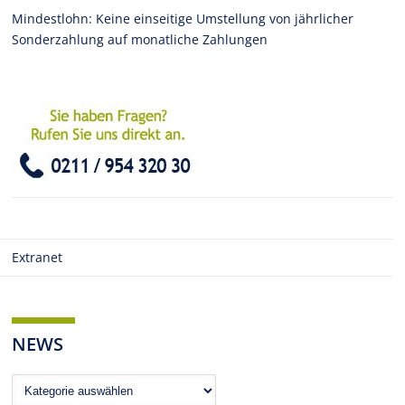
Mindestlohn: Keine einseitige Umstellung von jährlicher
Sonderzahlung auf monatliche Zahlungen
Extranet
NEWS
News