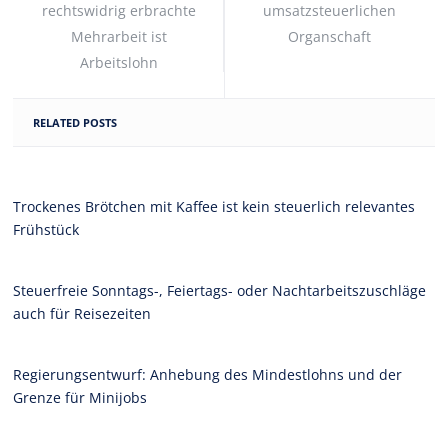
rechtswidrig erbrachte
umsatzsteuerlichen
Mehrarbeit ist
Organschaft
Arbeitslohn
RELATED POSTS
Trockenes Brötchen mit Kaffee ist kein steuerlich relevantes
Frühstück
Steuerfreie Sonntags-, Feiertags- oder Nachtarbeitszuschläge
auch für Reisezeiten
Regierungsentwurf: Anhebung des Mindestlohns und der
Grenze für Minijobs