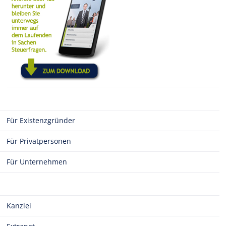
Für Existenzgründer
Für Privatpersonen
Für Unternehmen
Kanzlei