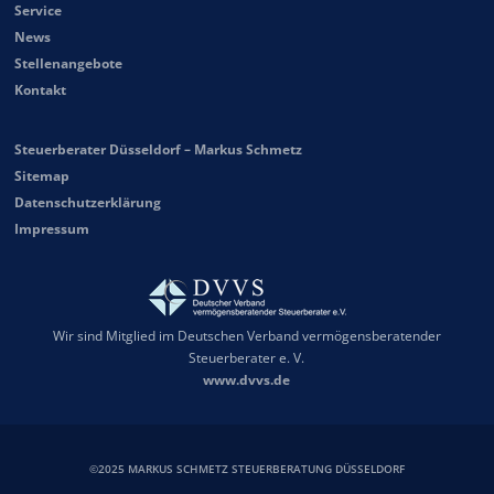
Service
News
Stellenangebote
Kontakt
Steuerberater Düsseldorf – Markus Schmetz
Sitemap
Datenschutzerklärung
Impressum
Wir sind Mitglied im Deutschen Verband vermögensberatender
Steuerberater e. V.
www.dvvs.de
©2025 MARKUS SCHMETZ STEUERBERATUNG DÜSSELDORF