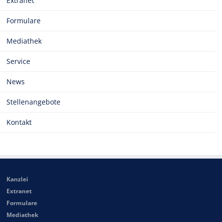
Extranet
Formulare
Mediathek
Service
News
Stellenangebote
Kontakt
Kanzlei
Extranet
Formulare
Mediathek