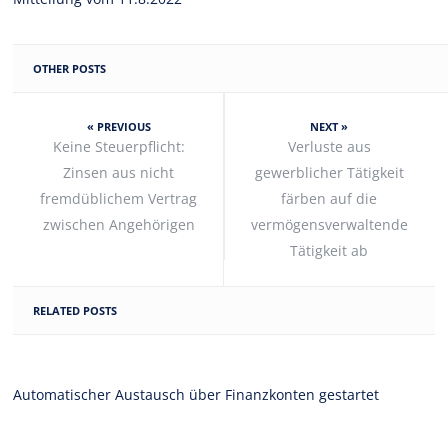
OTHER POSTS
« PREVIOUS
NEXT »
Keine Steuerpflicht:
Verluste aus
Zinsen aus nicht
gewerblicher Tätigkeit
fremdüblichem Vertrag
färben auf die
zwischen Angehörigen
vermögensverwaltende
Tätigkeit ab
RELATED POSTS
Automatischer Austausch über Finanzkonten gestartet