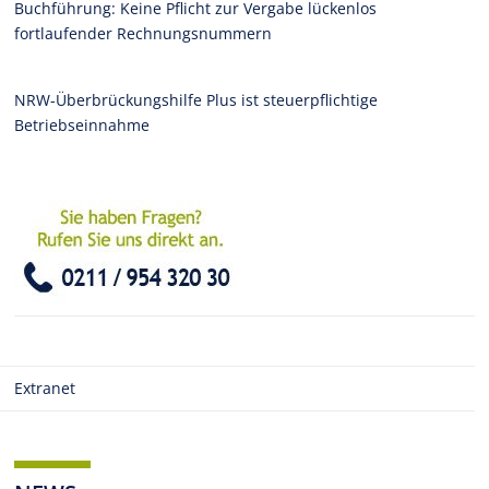
Buchführung: Keine Pflicht zur Vergabe lückenlos
fortlaufender Rechnungsnummern
NRW-Überbrückungshilfe Plus ist steuerpflichtige
Betriebseinnahme
Extranet