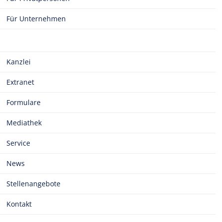
Für Unternehmen
Kanzlei
Extranet
Formulare
Mediathek
Service
News
Stellenangebote
Kontakt