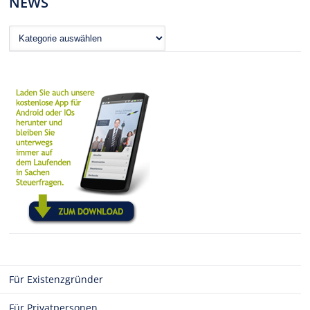
NEWS
News
Für Existenzgründer
Für Privatpersonen