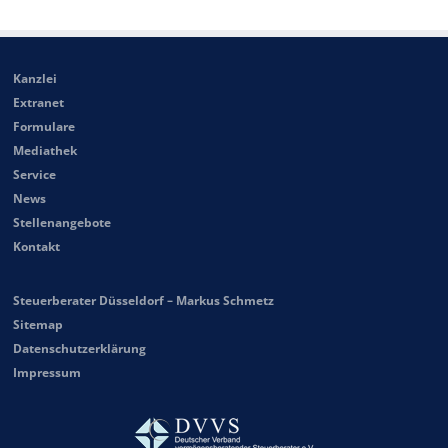
Kanzlei
Extranet
Formulare
Mediathek
Service
News
Stellenangebote
Kontakt
Steuerberater Düsseldorf – Markus Schmetz
Sitemap
Datenschutzerklärung
Impressum