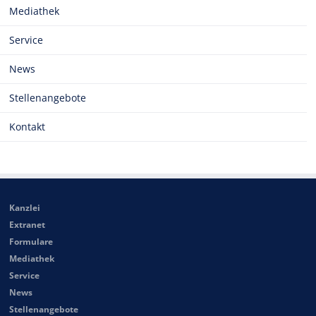
Mediathek
Service
News
Stellenangebote
Kontakt
Kanzlei
Extranet
Formulare
Mediathek
Service
News
Stellenangebote