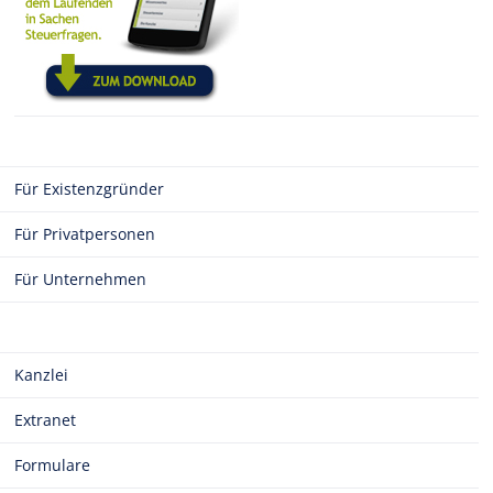
Für Existenzgründer
Für Privatpersonen
Für Unternehmen
Kanzlei
Extranet
Formulare