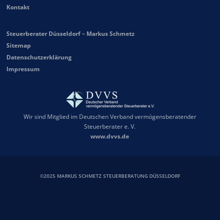
Kontakt
Steuerberater Düsseldorf – Markus Schmetz
Sitemap
Datenschutzerklärung
Impressum
Wir sind Mitglied im Deutschen Verband vermögensberatender
Steuerberater e. V.
www.dvvs.de
©2025 MARKUS SCHMETZ STEUERBERATUNG DÜSSELDORF