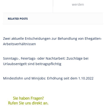
werden
RELATED POSTS
Zwei aktuelle Entscheidungen zur Behandlung von Ehegatten-
Arbeitsverhältnissen
Sonntags-, Feiertags- oder Nachtarbeit: Zuschläge bei
Urlaubsentgelt sind beitragspflichtig
Mindestlohn und Minijobs: Erhöhung seit dem 1.10.2022