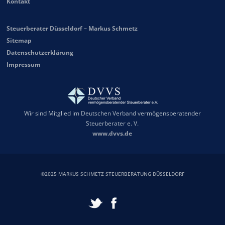
Kontakt
Steuerberater Düsseldorf – Markus Schmetz
Sitemap
Datenschutzerklärung
Impressum
Wir sind Mitglied im Deutschen Verband vermögensberatender
Steuerberater e. V.
www.dvvs.de
©2025 MARKUS SCHMETZ STEUERBERATUNG DÜSSELDORF