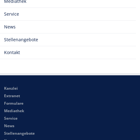
Mediathek
Service
News
Stellenangebote
Kontakt
Kanzlei
Extranet
Formulare
Mediathek
Service
News
Stellenangebote