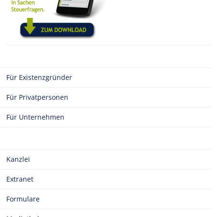
Für Existenzgründer
Für Privatpersonen
Für Unternehmen
Kanzlei
Extranet
Formulare