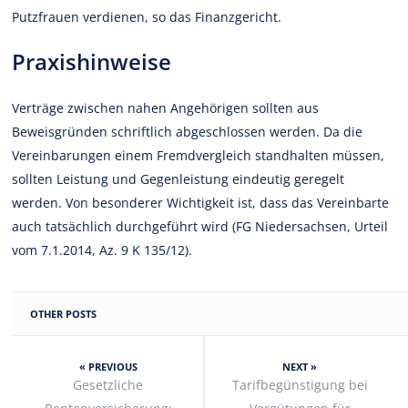
Putzfrauen verdienen, so das Finanzgericht.
Praxishinweise
Verträge zwischen nahen Angehörigen sollten aus
Beweisgründen schriftlich abgeschlossen werden. Da die
Vereinbarungen einem Fremdvergleich standhalten müssen,
sollten Leistung und Gegenleistung eindeutig geregelt
werden. Von besonderer Wichtigkeit ist, dass das Vereinbarte
auch tatsächlich durchgeführt wird (FG Niedersachsen, Urteil
vom 7.1.2014, Az. 9 K 135/12).
OTHER POSTS
« PREVIOUS
NEXT »
Gesetzliche
Tarifbegünstigung bei