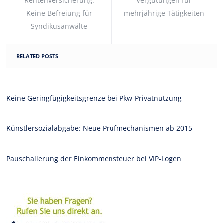
Rentenversicherung:
Vergütungen für
Keine Befreiung für
mehrjährige Tätigkeiten
Syndikusanwälte
RELATED POSTS
Keine Geringfügigkeitsgrenze bei Pkw-Privatnutzung
Künstlersozialabgabe: Neue Prüfmechanismen ab 2015
Pauschalierung der Einkommensteuer bei VIP-Logen