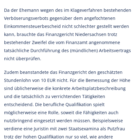
Da der Ehemann wegen des im Klageverfahren bestehenden
Verböserungsverbots gegenüber dem angefochtenen
Einkommensteuerbescheid nicht schlechter gestellt werden
kann, brauchte das Finanzgericht Niedersachsen trotz
bestehender Zweifel die vom Finanzamt angenommene
tatsächliche Durchführung des (mündlichen) Arbeitsvertrags
nicht überprüfen.
Zudem beanstandete das Finanzgericht den geschätzten
Stundenlohn von 10 EUR nicht. Für die Bemessung der Höhe
sind üblicherweise die konkrete Arbeitsplatzbeschreibung
und die tatsächlich zu verrichtenden Tätigkeiten
entscheidend. Die berufliche Qualifikation spielt
möglicherweise eine Rolle, soweit die Fähigkeiten auch
nutzbringend eingesetzt werden müssen. Beispielsweise
verdiene eine Juristin mit zwei Staatsexamina als Putzfrau
trotz der hohen Qualifikation nur so viel, wie andere