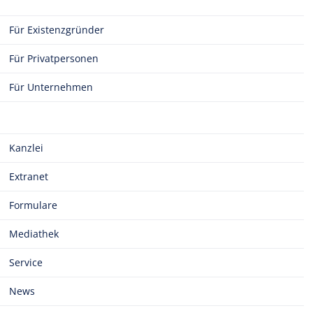
Für Existenzgründer
Für Privatpersonen
Für Unternehmen
Kanzlei
Extranet
Formulare
Mediathek
Service
News