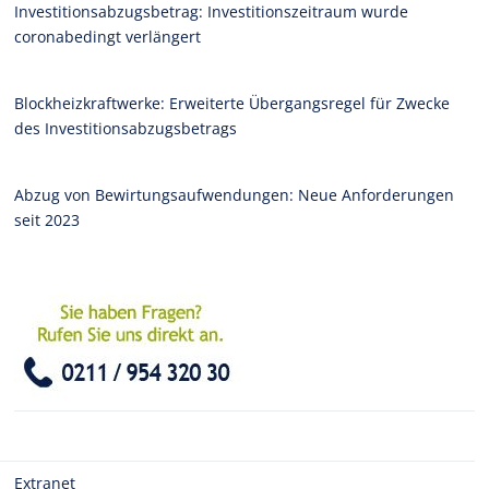
Investitionsabzugsbetrag: Investitionszeitraum wurde
coronabedingt verlängert
Blockheizkraftwerke: Erweiterte Übergangsregel für Zwecke
des Investitionsabzugsbetrags
Abzug von Bewirtungsaufwendungen: Neue Anforderungen
seit 2023
Extranet