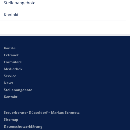
Stellenangebote
Kontakt
Kanzlei
Extranet
Formulare
Mediathek
Service
News
Stellenangebote
Kontakt
Steuerberater Düsseldorf – Markus Schmetz
Sitemap
Datenschutzerklärung