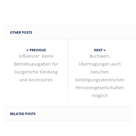
OTHER POSTS
« PREVIOUS
NEXT »
Influencer: Keine
Buchwert-
Betriebsausgaben für
Übertragungen auch
bürgerliche Kleidung
zwischen
und Accessoires
beteiligungsidentischen
Personengesellschaften
möglich
RELATED POSTS