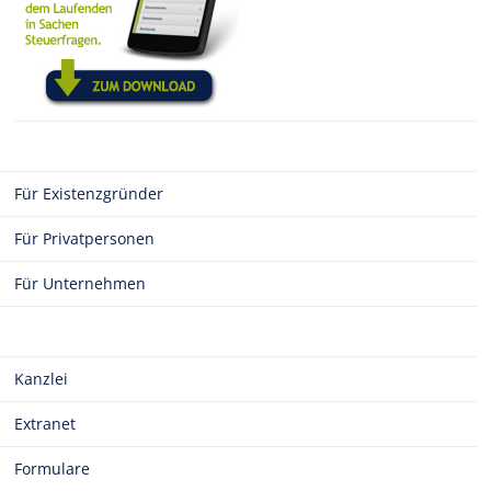
Für Existenzgründer
Für Privatpersonen
Für Unternehmen
Kanzlei
Extranet
Formulare