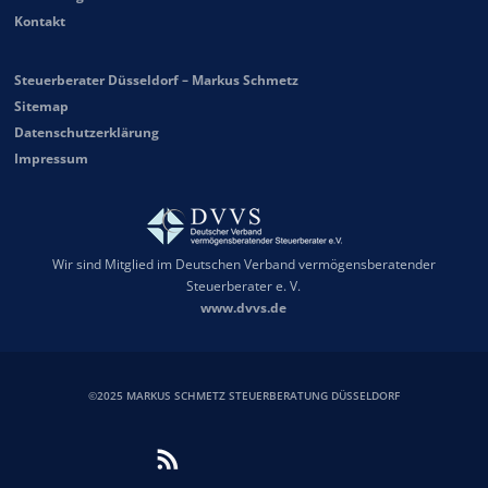
Kontakt
Steuerberater Düsseldorf – Markus Schmetz
Sitemap
Datenschutzerklärung
Impressum
Wir sind Mitglied im Deutschen Verband vermögensberatender
Steuerberater e. V.
www.dvvs.de
©2025 MARKUS SCHMETZ STEUERBERATUNG DÜSSELDORF