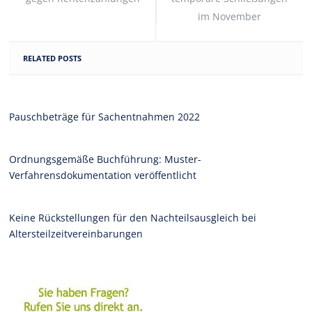
im November
RELATED POSTS
Pauschbeträge für Sachentnahmen 2022
Ordnungsgemäße Buchführung: Muster-
Verfahrensdokumentation veröffentlicht
Keine Rückstellungen für den Nachteilsausgleich bei
Altersteilzeitvereinbarungen