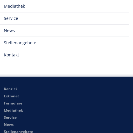
Mediathek
Service
News
Stellenangebote
Kontakt
Kanzlei
Extranet
Formulare
Mediathek
Service
News
Stellenangebote