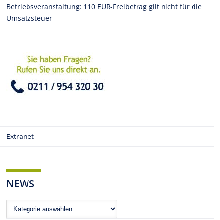
Betriebsveranstaltung: 110 EUR-Freibetrag gilt nicht für die
Umsatzsteuer
Extranet
NEWS
News