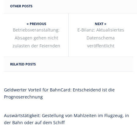
OTHER POSTS
« PREVIOUS
NEXT »
Betriebsveranstaltung:
E-Bilanz: Aktualisiertes
Absagen gehen nicht
Datenschema
zulasten der Feiernden
veröffentlicht
RELATED POSTS
Geldwerter Vorteil für BahnCard: Entscheidend ist die
Prognoserechnung
Auswärtstätigkeit: Gestellung von Mahlzeiten im Flugzeug, in
der Bahn oder auf dem Schiff