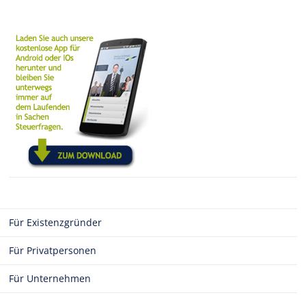
Für Existenzgründer
Für Privatpersonen
Für Unternehmen