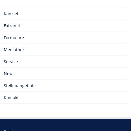
Kanzlei
Extranet
Formulare
Mediathek
Service
News
Stellenangebote
Kontakt