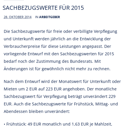
SACHBEZUGSWERTE FÜR 2015
28. OKTOBER 2014
IN
ARBEITGEBER
Die Sachbezugswerte für freie oder verbilligte Verpflegung
und Unterkunft werden jährlich an die Entwicklung der
Verbraucherpreise für diese Leistungen angepasst. Der
vorliegende Entwurf mit den Sachbezugswerten für 2015
bedarf noch der Zustimmung des Bundesrats. Mit
Änderungen ist für gewöhnlich nicht mehr zu rechnen.
Nach dem Entwurf wird der Monatswert für Unterkunft oder
Mieten um 2 EUR auf 223 EUR angehoben. Der monatliche
Sachbezugswert für Verpflegung beträgt unverändert 229
EUR. Auch die Sachbezugswerte für Frühstück, Mittag- und
Abendessen bleiben unverändert:
• Frühstück: 49 EUR monatlich und 1,63 EUR je Mahlzeit,