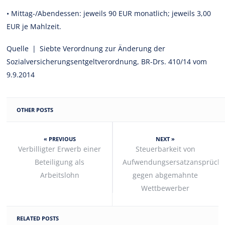
• Mittag-/Abendessen: jeweils 90 EUR monatlich; jeweils 3,00
EUR je Mahlzeit.
Quelle | Siebte Verordnung zur Änderung der
Sozialversicherungsentgeltverordnung, BR-Drs. 410/14 vom
9.9.2014
OTHER POSTS
« PREVIOUS
NEXT »
Verbilligter Erwerb einer
Steuerbarkeit von
Beteiligung als
Aufwendungsersatzansprüch
Arbeitslohn
gegen abgemahnte
Wettbewerber
RELATED POSTS