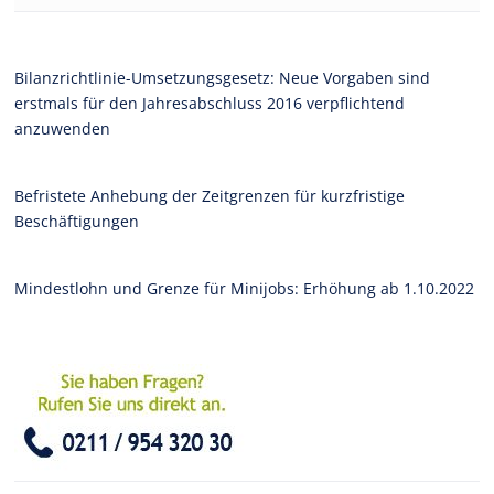
Bilanzrichtlinie-Umsetzungsgesetz: Neue Vorgaben sind
erstmals für den Jahresabschluss 2016 verpflichtend
anzuwenden
Befristete Anhebung der Zeitgrenzen für kurzfristige
Beschäftigungen
Mindestlohn und Grenze für Minijobs: Erhöhung ab 1.10.2022