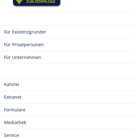
Für Existenzgründer
Für Privatpersonen
Für Unternehmen
Kanzlei
Extranet
Formulare
Mediathek
Service