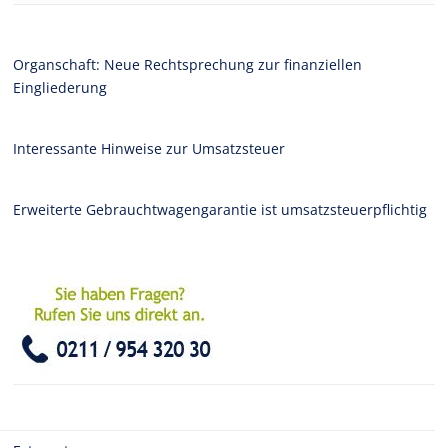
Organschaft: Neue Rechtsprechung zur finanziellen
Eingliederung
Interessante Hinweise zur Umsatzsteuer
Erweiterte Gebrauchtwagengarantie ist umsatzsteuerpflichtig