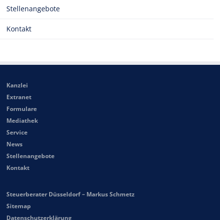
Stellenangebote
Kontakt
Kanzlei
Extranet
Formulare
Mediathek
Service
News
Stellenangebote
Kontakt
Steuerberater Düsseldorf – Markus Schmetz
Sitemap
Datenschutzerklärung