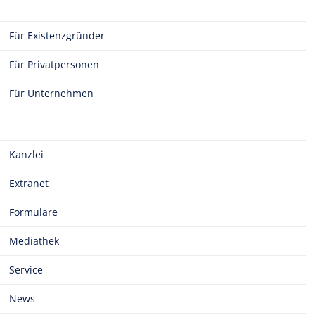
Für Existenzgründer
Für Privatpersonen
Für Unternehmen
Kanzlei
Extranet
Formulare
Mediathek
Service
News