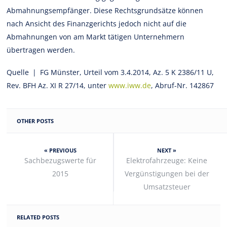
Abmahnungsempfänger. Diese Rechtsgrundsätze können
nach Ansicht des Finanzgerichts jedoch nicht auf die
Abmahnungen von am Markt tätigen Unternehmern
übertragen werden.
Quelle | FG Münster, Urteil vom 3.4.2014, Az. 5 K 2386/11 U,
Rev. BFH Az. XI R 27/14, unter
www.iww.de
, Abruf-Nr. 142867
OTHER POSTS
« PREVIOUS
NEXT »
Sachbezugswerte für
Elektrofahrzeuge: Keine
2015
Vergünstigungen bei der
Umsatzsteuer
RELATED POSTS