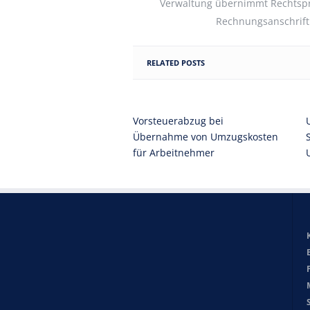
Verwaltung übernimmt Rechtsp
Rechnungsanschrift
RELATED POSTS
Vorsteuerabzug bei
Übernahme von Umzugskosten
für Arbeitnehmer