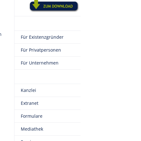
n
Für Existenzgründer
Für Privatpersonen
Für Unternehmen
Kanzlei
Extranet
Formulare
Mediathek