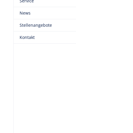
Service
News
Stellenangebote
Kontakt