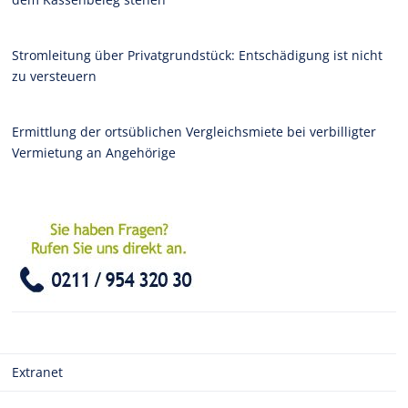
Stromleitung über Privatgrundstück: Entschädigung ist nicht
zu versteuern
Ermittlung der ortsüblichen Vergleichsmiete bei verbilligter
Vermietung an Angehörige
Extranet