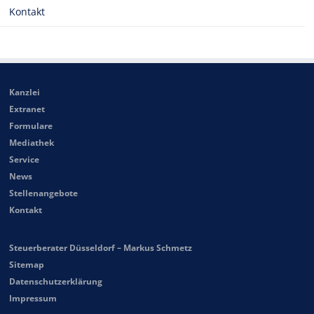
Kontakt
Kanzlei
Extranet
Formulare
Mediathek
Service
News
Stellenangebote
Kontakt
Steuerberater Düsseldorf – Markus Schmetz
Sitemap
Datenschutzerklärung
Impressum