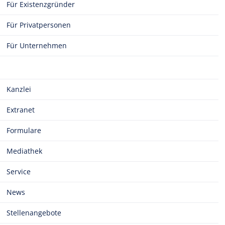
Für Existenzgründer
Für Privatpersonen
Für Unternehmen
Kanzlei
Extranet
Formulare
Mediathek
Service
News
Stellenangebote