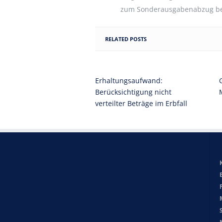
zum Sonderausgabenabzug be
RELATED POSTS
Erhaltungsaufwand:
Berücksichtigung nicht
verteilter Beträge im Erbfall