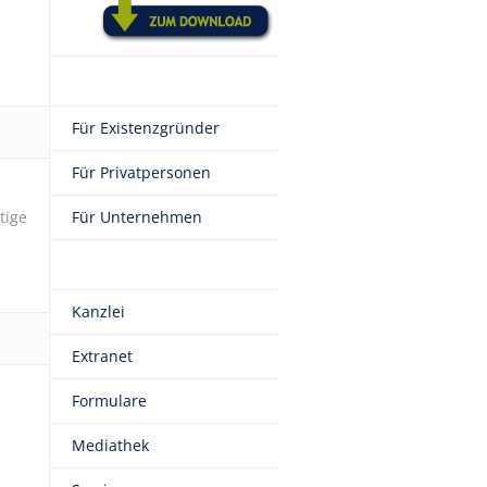
Für Existenzgründer
Für Privatpersonen
tige
Für Unternehmen
Kanzlei
Extranet
Formulare
Mediathek