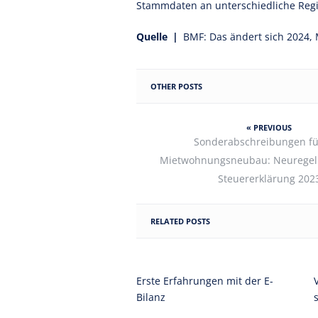
Stammdaten an unterschiedliche Regi
Quelle |
BMF: Das ändert sich 2024, 
OTHER POSTS
« PREVIOUS
Sonderabschreibungen fü
Mietwohnungsneubau: Neuregel
Steuererklärung 202
RELATED POSTS
Erste Erfahrungen mit der E-
Bilanz