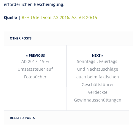
erforderlichen Bescheinigung.
Quelle |
BFH-Urteil vom 2.3.2016, Az. V R 20/15
OTHER POSTS
« PREVIOUS
NEXT »
Ab 2017: 19 %
Sonntags-, Feiertags-
Umsatzsteuer auf
und Nachtzuschläge
Fotobücher
auch beim faktischen
Geschäftsführer
verdeckte
Gewinnausschüttungen
RELATED POSTS