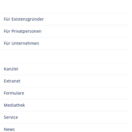
Für Existenzgründer
Für Privatpersonen
Für Unternehmen
Kanzlei
Extranet
Formulare
Mediathek
Service
News