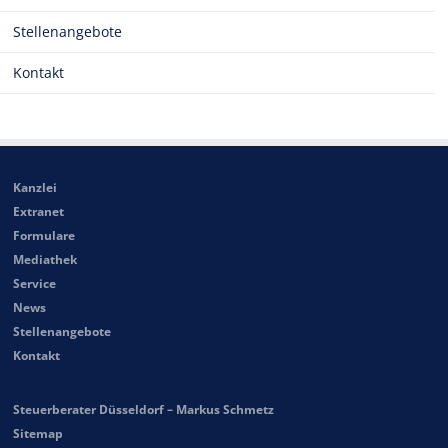
Stellenangebote
Kontakt
Kanzlei
Extranet
Formulare
Mediathek
Service
News
Stellenangebote
Kontakt
Steuerberater Düsseldorf – Markus Schmetz
Sitemap