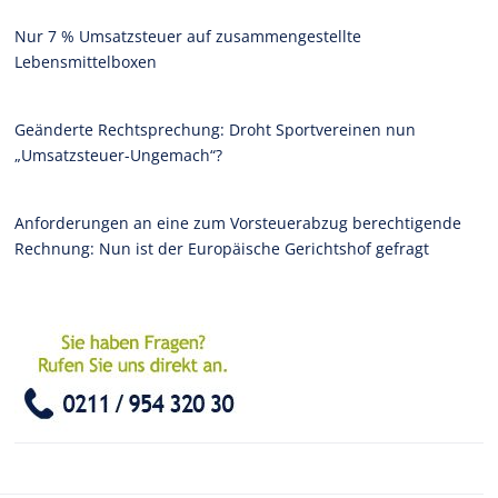
Nur 7 % Umsatzsteuer auf zusammengestellte
Lebensmittelboxen
Geänderte Rechtsprechung: Droht Sportvereinen nun
„Umsatzsteuer-Ungemach“?
Anforderungen an eine zum Vorsteuerabzug berechtigende
Rechnung: Nun ist der Europäische Gerichtshof gefragt