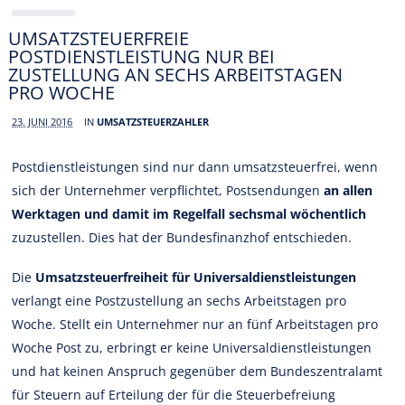
UMSATZSTEUERFREIE
POSTDIENSTLEISTUNG NUR BEI
ZUSTELLUNG AN SECHS ARBEITSTAGEN
PRO WOCHE
23. JUNI 2016
IN
UMSATZSTEUERZAHLER
Postdienstleistungen sind nur dann umsatzsteuerfrei, wenn
sich der Unternehmer verpflichtet, Postsendungen
an allen
Werktagen und damit im Regelfall sechsmal wöchentlich
zuzustellen. Dies hat der Bundesfinanzhof entschieden.
Die
Umsatzsteuerfreiheit für Universaldienstleistungen
verlangt eine Postzustellung an sechs Arbeitstagen pro
Woche. Stellt ein Unternehmer nur an fünf Arbeitstagen pro
Woche Post zu, erbringt er keine Universaldienstleistungen
und hat keinen Anspruch gegenüber dem Bundeszentralamt
für Steuern auf Erteilung der für die Steuerbefreiung