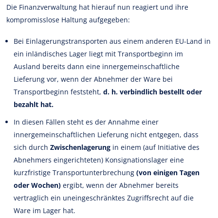
Die Finanzverwaltung hat hierauf nun reagiert und ihre
kompromisslose Haltung aufgegeben:
Bei Einlagerungstransporten aus einem anderen EU-Land in
ein inländisches Lager liegt mit Transportbeginn im
Ausland bereits dann eine innergemeinschaftliche
Lieferung vor, wenn der Abnehmer der Ware bei
Transportbeginn feststeht,
d. h. verbindlich bestellt oder
bezahlt hat.
In diesen Fällen steht es der Annahme einer
innergemeinschaftlichen Lieferung nicht entgegen, dass
sich durch
Zwischenlagerung
in einem (auf Initiative des
Abnehmers eingerichteten) Konsignationslager eine
kurzfristige Transportunterbrechung
(von einigen Tagen
oder Wochen)
ergibt, wenn der Abnehmer bereits
vertraglich ein uneingeschränktes Zugriffsrecht auf die
Ware im Lager hat.