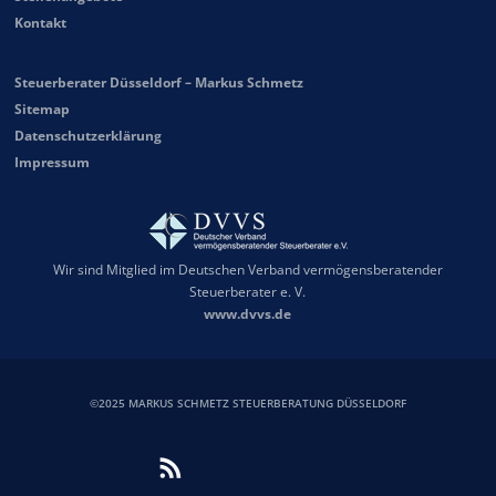
Kontakt
Steuerberater Düsseldorf – Markus Schmetz
Sitemap
Datenschutzerklärung
Impressum
Wir sind Mitglied im Deutschen Verband vermögensberatender
Steuerberater e. V.
www.dvvs.de
©2025 MARKUS SCHMETZ STEUERBERATUNG DÜSSELDORF