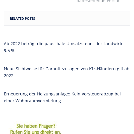
nahestehende Person
RELATED POSTS
Ab 2022 beträgt die pauschale Umsatzsteuer der Landwirte
9,5 %
Neue Sichtweise für Garantiezusagen von Kfz-Händlern gilt ab
2022
Erneuerung der Heizungsanlage: Kein Vorsteuerabzug bei
einer Wohnraumvermietung