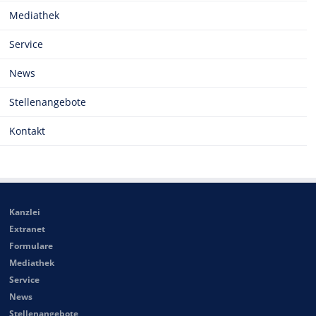
Mediathek
Service
News
Stellenangebote
Kontakt
Kanzlei
Extranet
Formulare
Mediathek
Service
News
Stellenangebote