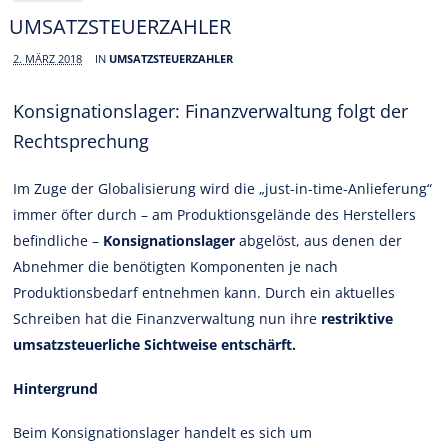
UMSATZSTEUERZAHLER
2. MÄRZ 2018
IN
UMSATZSTEUERZAHLER
Konsignationslager: Finanzverwaltung folgt der
Rechtsprechung
Im Zuge der Globalisierung wird die „just-in-time-Anlieferung“
immer öfter durch – am Produktionsgelände des Herstellers
befindliche –
Konsignationslager
abgelöst, aus denen der
Abnehmer die benötigten Komponenten je nach
Produktionsbedarf entnehmen kann. Durch ein aktuelles
Schreiben hat die Finanzverwaltung nun ihre
restriktive
umsatzsteuerliche Sichtweise entschärft.
Hintergrund
Beim Konsignationslager handelt es sich um