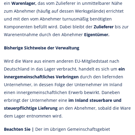
ein
Warenlager,
das vom Zulieferer in unmittelbarer Nähe
zum Abnehmer (häufig auf dessen Werksgelände) errichtet
und mit den vom Abnehmer turnusmäßig benötigten
Komponenten befüllt wird. Dabei bleibt der
Zulieferer
bis zur
Warenentnahme durch den Abnehmer
Eigentümer.
Bisherige Sichtweise der Verwaltung
Wird die Ware aus einem anderen EU-Mitgliedstaat nach
Deutschland in das Lager verbracht, handelt es sich um
ein
innergemeinschaftliches Verbringen
durch den liefernden
Unternehmer, in dessen Folge der Unternehmer im Inland
einen innergemeinschaftlichen Erwerb bewirkt. Daneben
erbringt der Unternehmer eine
im Inland steuerbare und
steuerpflichtige Lieferung
an den Abnehmer, sobald die Ware
dem Lager entnommen wird.
Beachten Sie |
Der im übrigen Gemeinschaftsgebiet