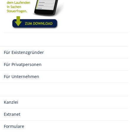
Für Existenzgründer
Für Privatpersonen
Für Unternehmen
Kanzlei
Extranet
Formulare