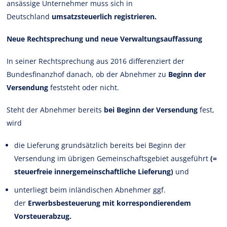
ansässige Unternehmer muss sich in
Deutschland
umsatzsteuerlich registrieren.
Neue Rechtsprechung und neue Verwaltungsauffassung
In seiner Rechtsprechung aus 2016 differenziert der
Bundesfinanzhof danach, ob der Abnehmer zu
Beginn der
Versendung
feststeht oder nicht.
Steht der Abnehmer bereits
bei Beginn der Versendung
fest,
wird
die Lieferung grundsätzlich bereits bei Beginn der
Versendung im übrigen Gemeinschaftsgebiet ausgeführt
(=
steuerfreie innergemeinschaftliche Lieferung)
und
unterliegt beim inländischen Abnehmer ggf.
der
Erwerbsbesteuerung mit korrespondierendem
Vorsteuerabzug.