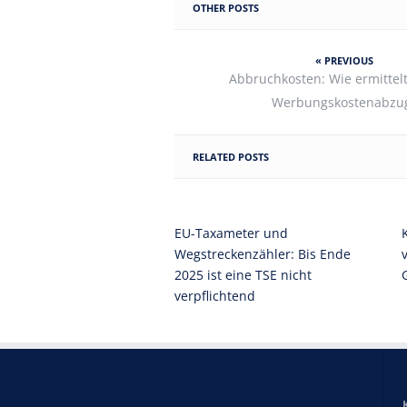
OTHER POSTS
« PREVIOUS
Abbruchkosten: Wie ermittelt
Werbungskostenabzu
RELATED POSTS
EU-Taxameter und
Wegstreckenzähler: Bis Ende
2025 ist eine TSE nicht
verpflichtend