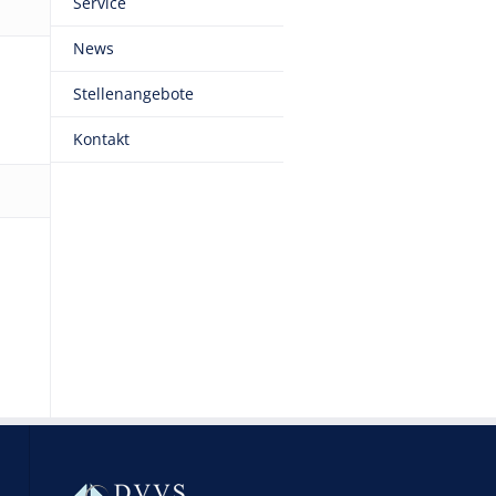
Service
News
Stellenangebote
Kontakt